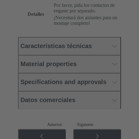
Por favor, pida los contactos de
engaste por separado.
Detalles
¡Necesitará dos aislantes para un
montaje completo!
Características técnicas
Material properties
Specifications and approvals
Datos comerciales
Anterior
Siguiente