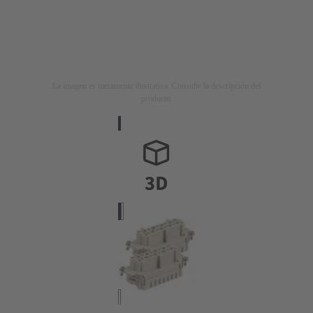
La imagen es meramente ilustrativa. Consulte la descripción del
producto.