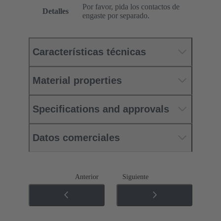
Por favor, pida los contactos de
Detalles
engaste por separado.
Características técnicas
Material properties
Specifications and approvals
Datos comerciales
Anterior
Siguiente