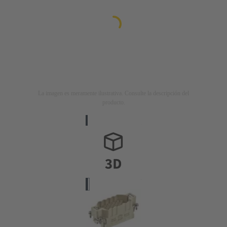
La imagen es meramente ilustrativa. Consulte la descripción del
producto.