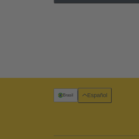
Español
Brasil