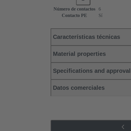
Número de contactos
6
Contacto PE
Sí
Características técnicas
Material properties
Specifications and approva
Datos comerciales