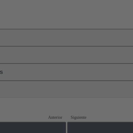
ls
Anterior
Siguiente