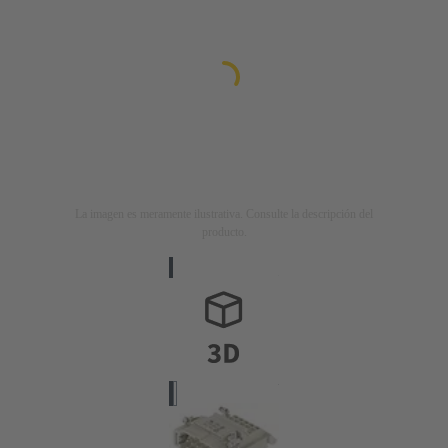
La imagen es meramente ilustrativa. Consulte la descripción del
producto.