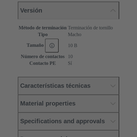
Versión
Método de terminación
Terminación de tornillo
Tipo
Macho
Tamaño
10 B
Número de contactos
10
Contacto PE
Sí
Características técnicas
Material properties
Specifications and approvals