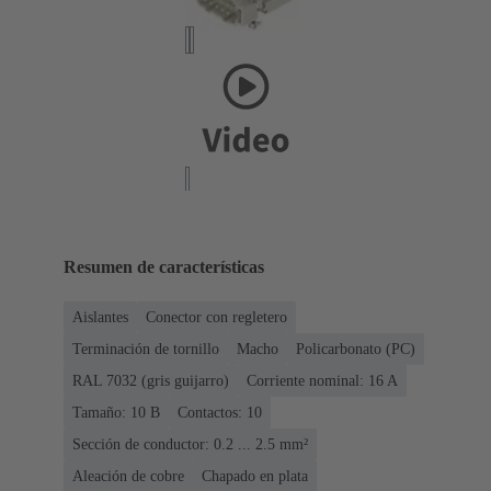
Resumen de características
Aislantes
Conector con regletero
Terminación de tornillo
Macho
Policarbonato (PC)
RAL 7032 (gris guijarro)
Corriente nominal: ‌16 A
Tamaño: 10 B
Contactos: 10
Sección de conductor: 0.2 ... 2.5 mm²
Aleación de cobre
Chapado en plata