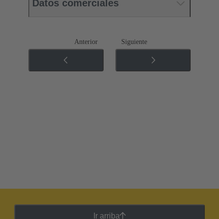
Datos comerciales
Anterior
Siguiente
Ir arriba