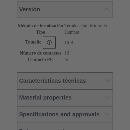
Versión
Método de terminación
Terminación de tornillo
Tipo
Hembra
Tamaño
16 B
Número de contactos
16
Contacto PE
Sí
Características técnicas
Material properties
Specifications and approvals