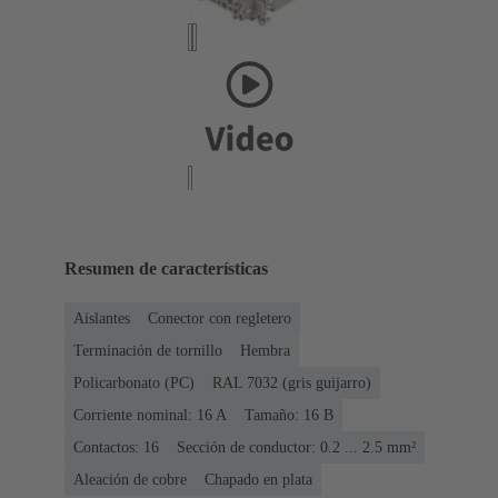
Resumen de características
Aislantes
Conector con regletero
Terminación de tornillo
Hembra
Policarbonato (PC)
RAL 7032 (gris guijarro)
Corriente nominal: ‌16 A
Tamaño: 16 B
Contactos: 16
Sección de conductor: 0.2 ... 2.5 mm²
Aleación de cobre
Chapado en plata