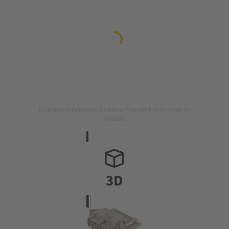
La imagen es meramente ilustrativa. Consulte la descripción del
producto.