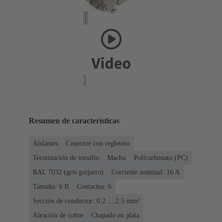
Resumen de características
Aislantes
Conector con regletero
Terminación de tornillo
Macho
Policarbonato (PC)
RAL 7032 (gris guijarro)
Corriente nominal: ‌16 A
Tamaño: 6 B
Contactos: 6
Sección de conductor: 0.2 ... 2.5 mm²
Aleación de cobre
Chapado en plata