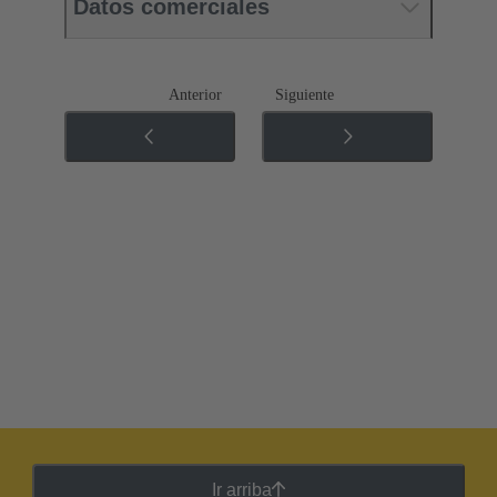
Datos comerciales
Anterior
Siguiente
Ir arriba