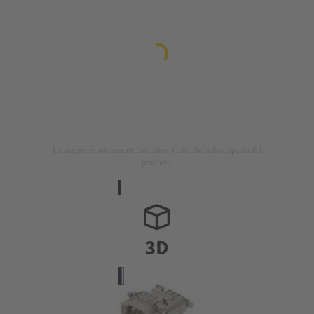
La imagen es meramente ilustrativa. Consulte la descripción del
producto.