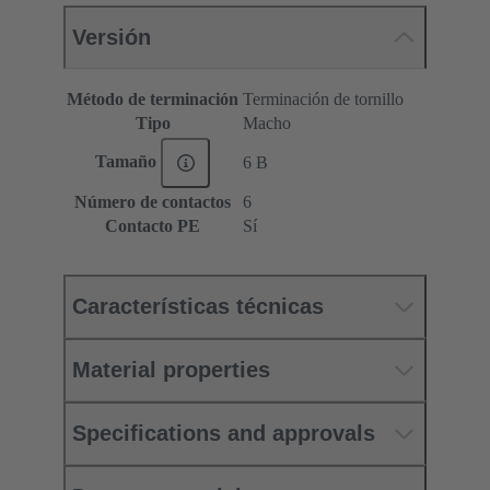
Versión
Método de terminación
Terminación de tornillo
Tipo
Macho
Tamaño
6 B
Número de contactos
6
Contacto PE
Sí
Características técnicas
Material properties
Specifications and approvals