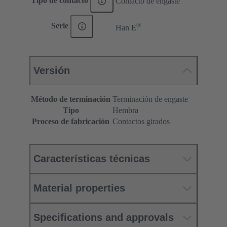
Tipo de contacto
Contacto de engaste
®
Serie
Han E
Versión
Método de terminación
Terminación de engaste
Tipo
Hembra
Proceso de fabricación
Contactos girados
Características técnicas
Material properties
Specifications and approvals