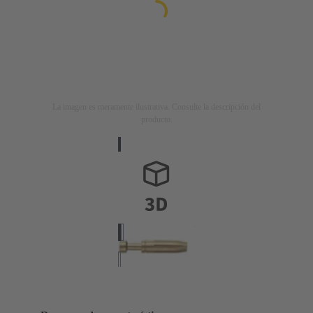
La imagen es meramente ilustrativa. Consulte la descripción del
producto.