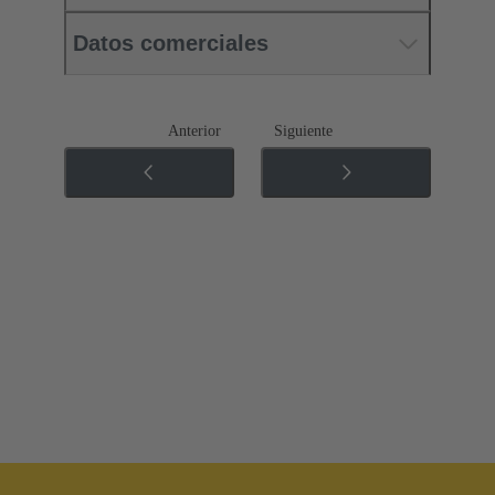
Datos comerciales
Anterior
Siguiente