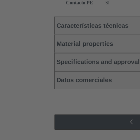
Contacto PE
Sí
Características técnicas
Material properties
Specifications and approva
Datos comerciales