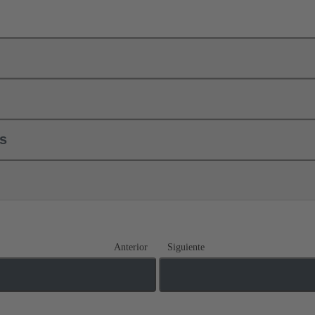
ls
Anterior
Siguiente