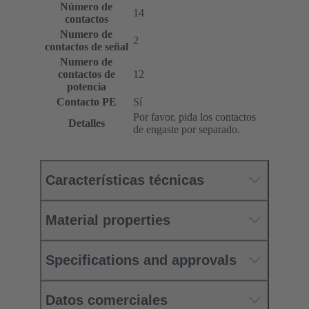
Número de
14
contactos
Numero de
2
contactos de señal
Numero de
contactos de
12
potencia
Contacto PE
Sí
Por favor, pida los contactos
Detalles
de engaste por separado.
Características técnicas
Material properties
Specifications and approvals
Datos comerciales