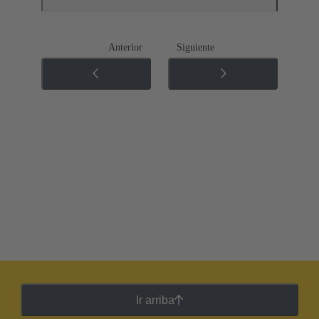
Anterior
Siguiente
Ir arriba