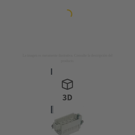
La imagen es meramente ilustrativa. Consulte la descripción del
producto.