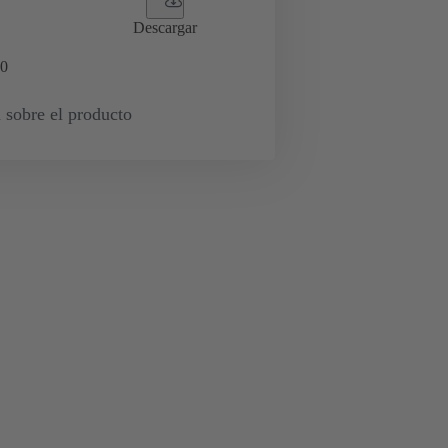
Descargar
0
 sobre el producto