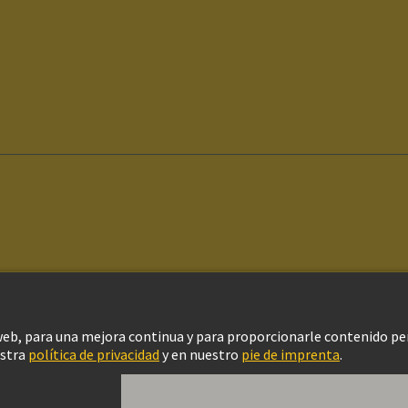
ítica de privacidad
Política de Cookies
Configuración de cookies
Aviso Le