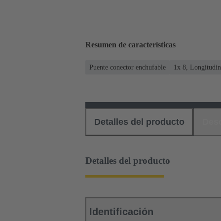
Resumen de características
Puente conector enchufable
1x 8, Longitudin
Detalles del producto
Des
Detalles del producto
Identificación