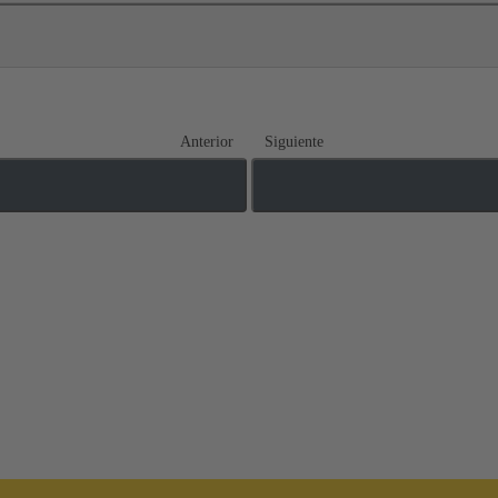
Anterior
Siguiente