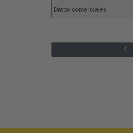
Datos comerciales