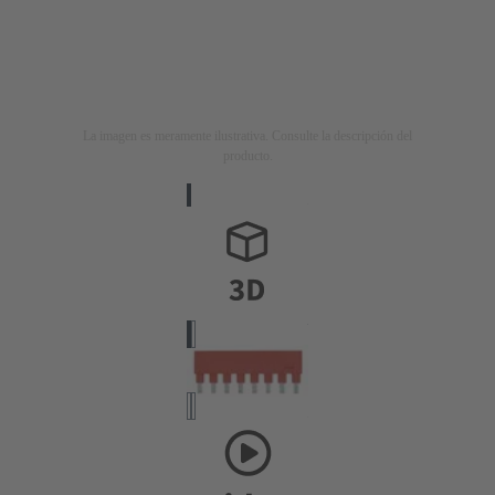
La imagen es meramente ilustrativa. Consulte la descripción del
producto.