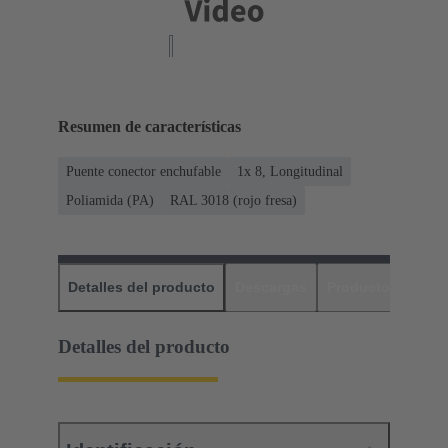
Resumen de características
Puente conector enchufable
1x 8, Longitudinal
Poliamida (PA)
RAL 3018 (rojo fresa)
Detalles del producto
Descargas
Productos relaci
Detalles del producto