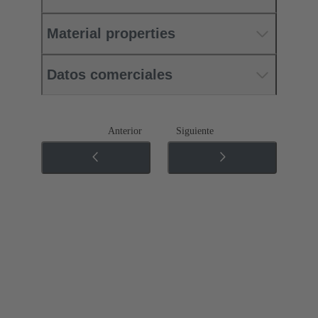
Material properties
Datos comerciales
Anterior
Siguiente