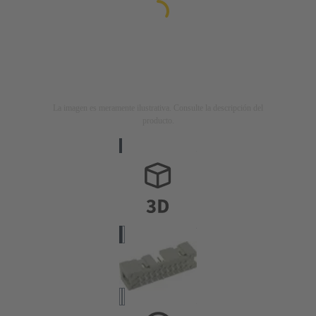
La imagen es meramente ilustrativa. Consulte la descripción del
producto.