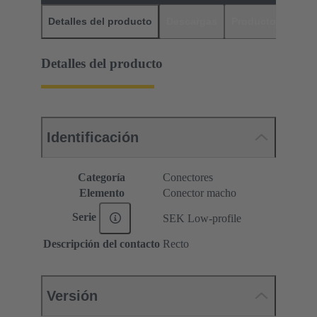
Detalles del producto
Descargas
Productos relaci
Detalles del producto
Identificación
Categoría
Conectores
Elemento
Conector macho
Serie
SEK Low-profile
Descripción del contacto
Recto
Versión