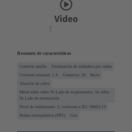
Resumen de características
Conector macho
Terminación de soldadura por ondas
Corriente nominal: ‌1 A
Contactos: 20
Recto
Aleación de cobre
Metal noble sobre Ni Lado de acoplamiento, Sn sobre
Ni Lado de terminación
Nivel de rendimiento: 2, conforme a IEC 60603-13
Resina termoplástica (PBT)
Gris