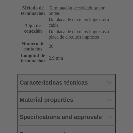
Método de
Terminación de soldadura por
terminación
ondas
De placa de circuitos impresos a
cable
Tipo de
conexión
De placa de circuitos impresos a
placa de circuitos impresos
Número de
20
contactos
Longitud de
2.9 mm
terminación
Características técnicas
Material properties
Specifications and approvals