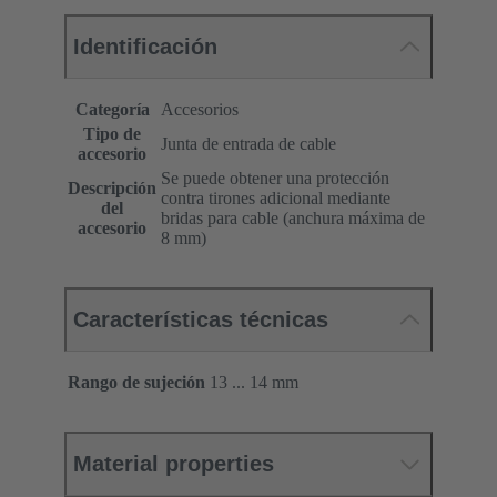
Identificación
Categoría
Accesorios
Tipo de
Junta de entrada de cable
accesorio
Se puede obtener una protección
Descripción
contra tirones adicional mediante
del
bridas para cable (anchura máxima de
accesorio
8 mm)
Características técnicas
Rango de sujeción
13 ... 14 mm
Material properties