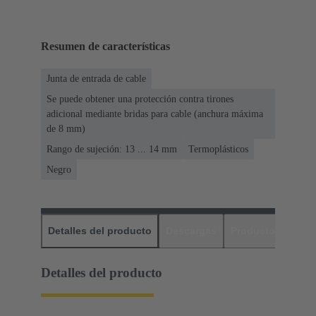
Resumen de características
Junta de entrada de cable
Se puede obtener una protección contra tirones
adicional mediante bridas para cable (anchura máxima
de 8 mm)
Rango de sujeción: 13 ... 14 mm
Termoplásticos
Negro
Detalles del producto
Descargas
Productos relaci
Detalles del producto