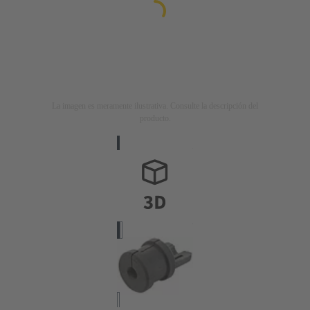
La imagen es meramente ilustrativa. Consulte la descripción del
producto.