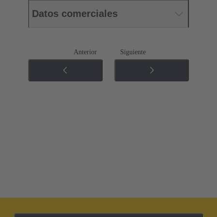
Datos comerciales
Anterior
Siguiente