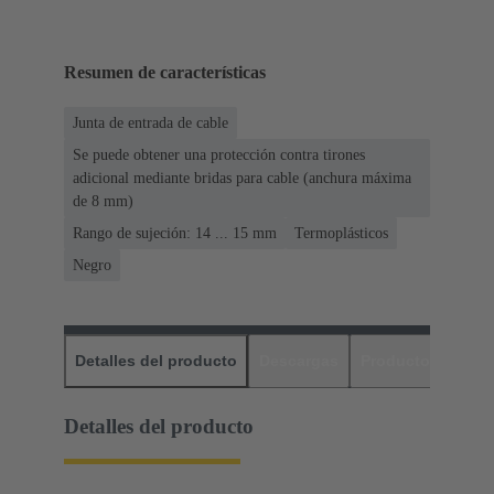
Resumen de características
Junta de entrada de cable
Se puede obtener una protección contra tirones
adicional mediante bridas para cable (anchura máxima
de 8 mm)
Rango de sujeción: 14 ... 15 mm
Termoplásticos
Negro
Detalles del producto
Descargas
Productos relaci
Detalles del producto