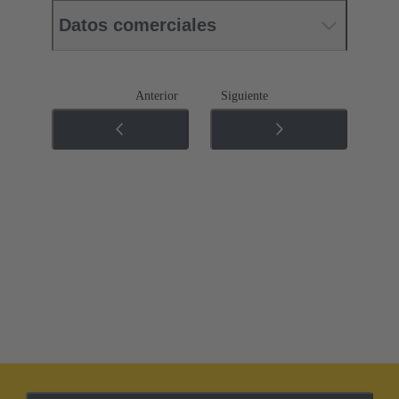
Datos comerciales
Anterior
Siguiente