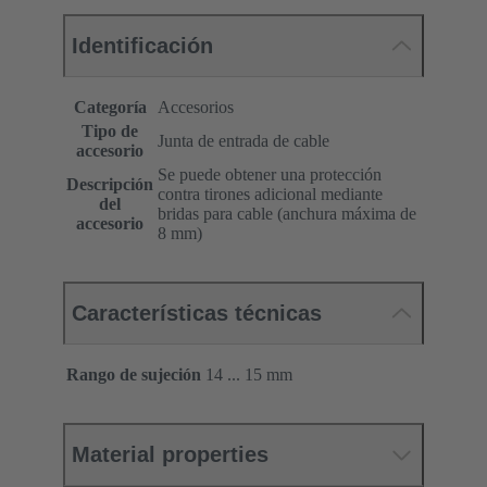
Identificación
Categoría
Accesorios
Tipo de
Junta de entrada de cable
accesorio
Se puede obtener una protección
Descripción
contra tirones adicional mediante
del
bridas para cable (anchura máxima de
accesorio
8 mm)
Características técnicas
Rango de sujeción
14 ... 15 mm
Material properties