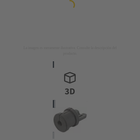
La imagen es meramente ilustrativa. Consulte la descripción del
producto.