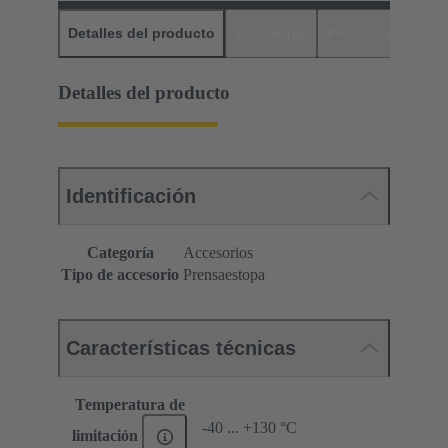
Detalles del producto
Descargas
Productos relaci
Detalles del producto
Identificación
Categoría
Accesorios
Tipo de accesorio
Prensaestopa
Características técnicas
Temperatura de
-40 ... +130 °C
limitación