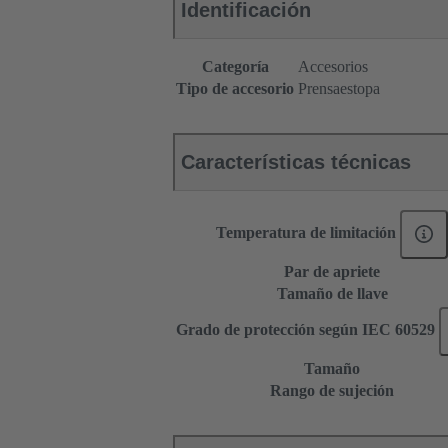
Identificación
Categoría
Accesorios
Tipo de accesorio
Prensaestopa
Características técnicas
Temperatura de limitación
Par de apriete
Tamaño de llave
Grado de protección según IEC 60529
Tamaño
Rango de sujeción