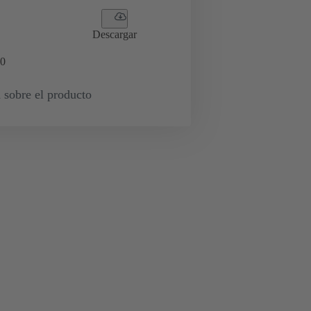
Descargar
0
 sobre el producto