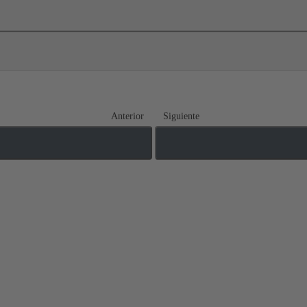
Anterior
Siguiente