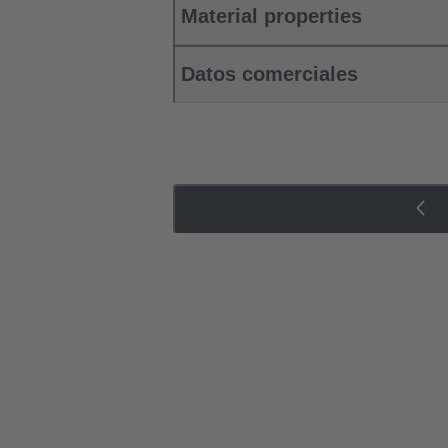
Material properties
Datos comerciales