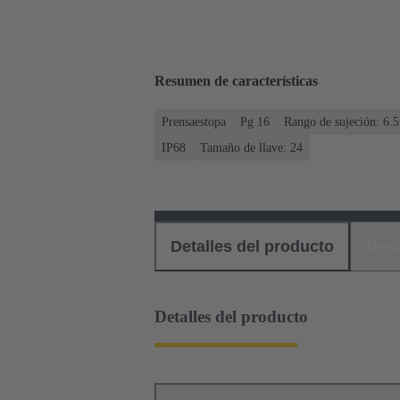
Resumen de características
Prensaestopa
Pg 16
Rango de sujeción: 6.5
IP68
Tamaño de llave: 24
Detalles del producto
Des
Detalles del producto