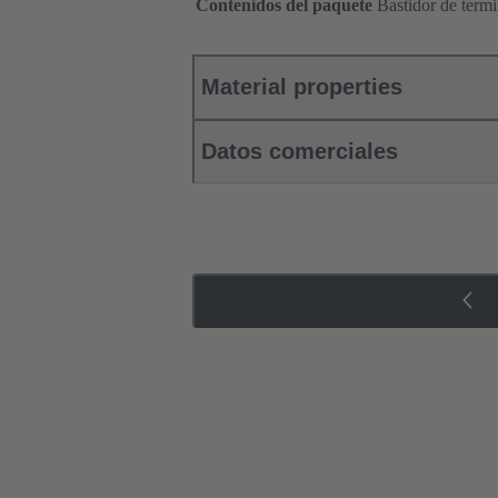
Contenidos del paquete
Bastidor de termin
Material properties
Datos comerciales