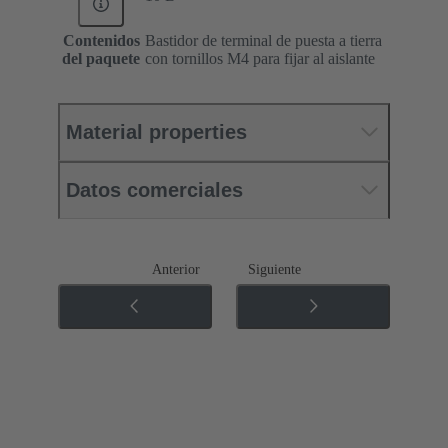
Contenidos
Bastidor de terminal de puesta a tierra
del paquete
con tornillos M4 para fijar al aislante
Material properties
Datos comerciales
Anterior
Siguiente