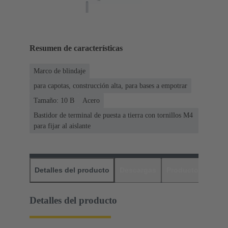
Resumen de características
Marco de blindaje
para capotas, construcción alta, para bases a empotrar
Tamaño: 10 B
Acero
Bastidor de terminal de puesta a tierra con tornillos M4
para fijar al aislante
Detalles del producto
Descargas
Productos relaci
Detalles del producto