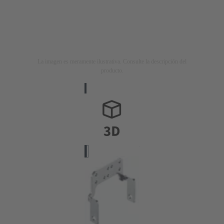
La imagen es meramente ilustrativa. Consulte la descripción del
producto.