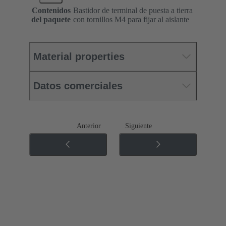
Contenidos
Bastidor de terminal de puesta a tierra
del paquete
con tornillos M4 para fijar al aislante
Material properties
Datos comerciales
Anterior
Siguiente