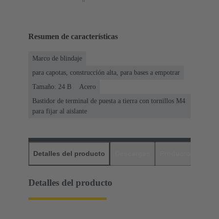
Resumen de características
Marco de blindaje
para capotas, construcción alta, para bases a empotrar
Tamaño: 24 B
Acero
Bastidor de terminal de puesta a tierra con tornillos M4
para fijar al aislante
Detalles del producto
Descargas
Productos relaci
Detalles del producto