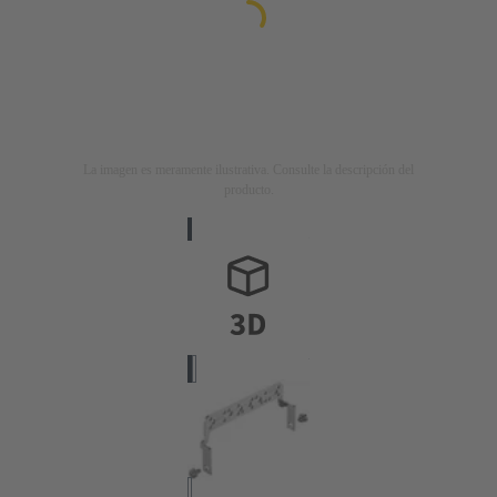
La imagen es meramente ilustrativa. Consulte la descripción del
producto.