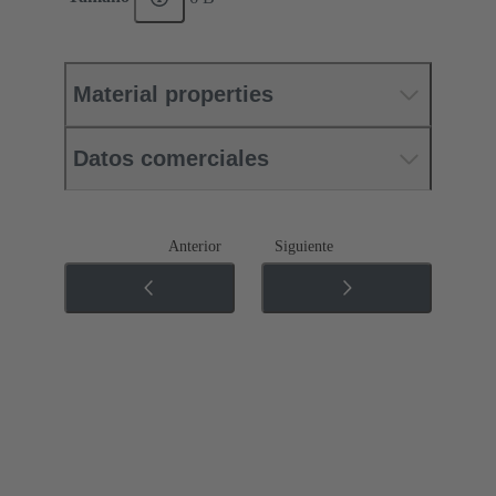
Material properties
Datos comerciales
Anterior
Siguiente