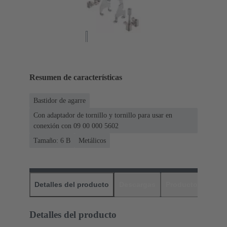
Resumen de características
Bastidor de agarre
Con adaptador de tornillo y tornillo para usar en
conexión con 09 00 000 5602
Tamaño: 6 B
Metálicos
Detalles del producto
Descargas
Productos relaci
Detalles del producto