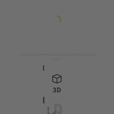
La imagen es meramente ilustrativa. Consulte la descripción del
producto.