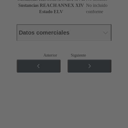
Sustancias REACH ANNEX XIV
No incluido
Estado ELV
conforme
Datos comerciales
Anterior
Siguiente