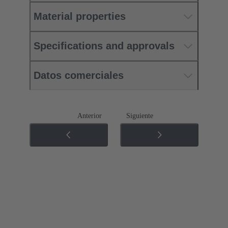
Material properties
Specifications and approvals
Datos comerciales
Anterior
Siguiente