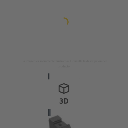
La imagen es meramente ilustrativa. Consulte la descripción del
producto.