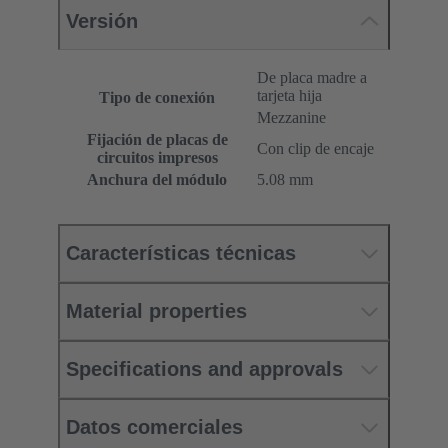
Versión
De placa madre a
tarjeta hija
Tipo de conexión
Mezzanine
Fijación de placas de
Con clip de encaje
circuitos impresos
Anchura del módulo
5.08 mm
Características técnicas
Material properties
Specifications and approvals
Datos comerciales