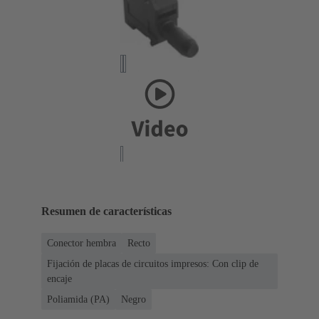
Resumen de características
Conector hembra
Recto
Fijación de placas de circuitos impresos: Con clip de
encaje
Poliamida (PA)
Negro