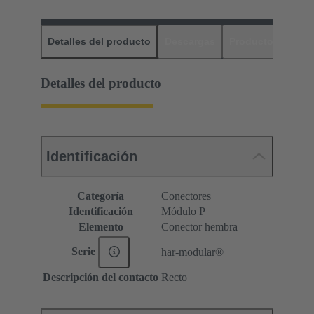
Detalles del producto
Descargas
Productos relaci
Detalles del producto
Identificación
Categoría
Conectores
Identificación
Módulo P
Elemento
Conector hembra
Serie
har-modular®
Descripción del contacto
Recto