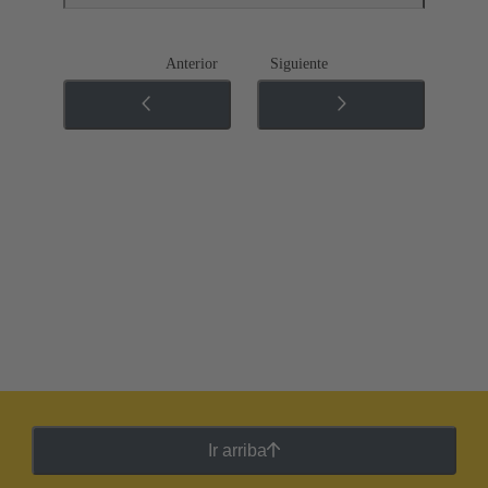
Anterior
Siguiente
Ir arriba