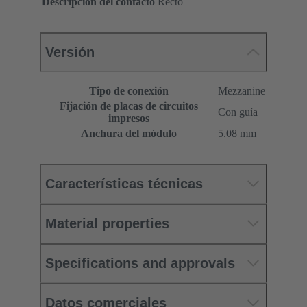
Descripción del contacto
Recto
Versión
Tipo de conexión
Mezzanine
Fijación de placas de circuitos
Con guía
impresos
Anchura del módulo
5.08 mm
Características técnicas
Material properties
Specifications and approvals
Datos comerciales