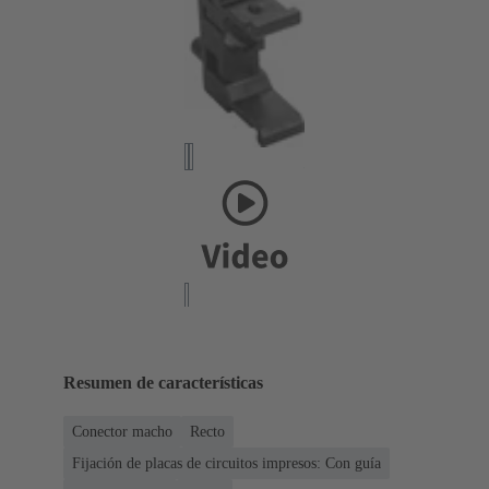
Resumen de características
Conector macho
Recto
Fijación de placas de circuitos impresos: Con guía