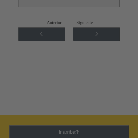
Anterior
Siguiente
Ir arriba