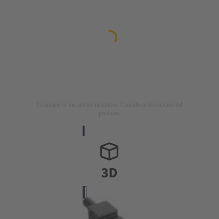
La imagen es meramente ilustrativa. Consulte la descripción del
producto.