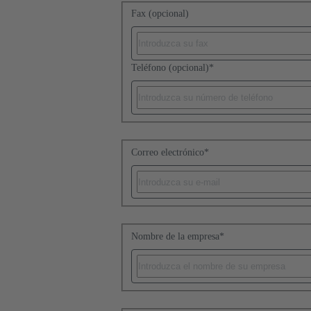
Fax (opcional)
Teléfono (opcional)
*
Correo electrónico
*
Nombre de la empresa
*