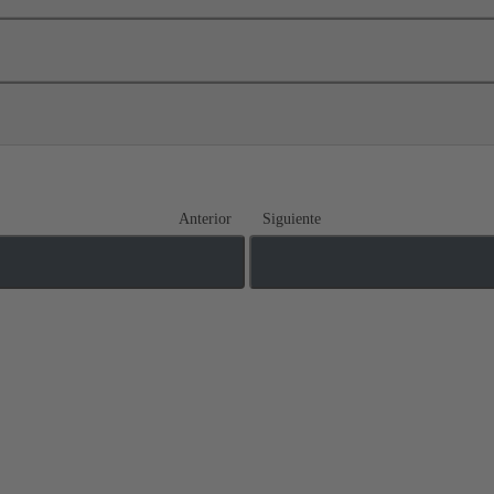
Anterior
Siguiente