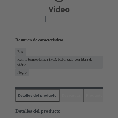
Resumen de características
Base
Resina termoplástica (PC), Reforzado con fibra de
vidrio
Negro
Detalles del producto
Descargas
Productos relaci
Detalles del producto