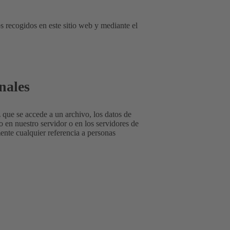
s recogidos en este sitio web y mediante el
nales
 que se accede a un archivo, los datos de
o en nuestro servidor o en los servidores de
ente cualquier referencia a personas