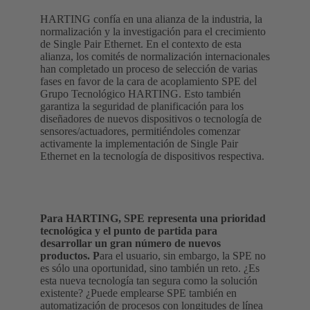
HARTING confía en una alianza de la industria, la
normalización y la investigación para el crecimiento
de Single Pair Ethernet. En el contexto de esta
alianza, los comités de normalización internacionales
han completado un proceso de selección de varias
fases en favor de la cara de acoplamiento SPE del
Grupo Tecnológico HARTING. Esto también
garantiza la seguridad de planificación para los
diseñadores de nuevos dispositivos o tecnología de
sensores/actuadores, permitiéndoles comenzar
activamente la implementación de Single Pair
Ethernet en la tecnología de dispositivos respectiva.
Para HARTING, SPE representa una prioridad
tecnológica y el punto de partida para
desarrollar un gran número de nuevos
productos. P
ara el usuario, sin embargo, la SPE no
es sólo una oportunidad, sino también un reto. ¿Es
esta nueva tecnología tan segura como la solución
existente? ¿Puede emplearse SPE también en
automatización de procesos con longitudes de línea