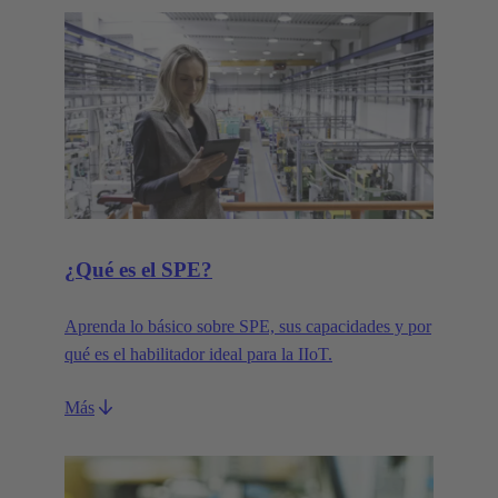
¿Qué es el SPE?
Aprenda lo básico sobre SPE, sus capacidades y por
qué es el habilitador ideal para la IIoT.
Más