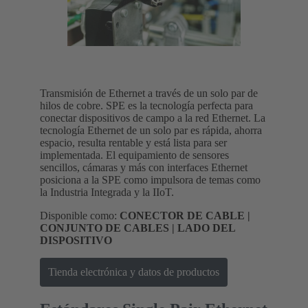
Transmisión de Ethernet a través de un solo par de
hilos de cobre. SPE es la tecnología perfecta para
conectar dispositivos de campo a la red Ethernet. La
tecnología Ethernet de un solo par es rápida, ahorra
espacio, resulta rentable y está lista para ser
implementada. El equipamiento de sensores
sencillos, cámaras y más con interfaces Ethernet
posiciona a la SPE como impulsora de temas como
la Industria Integrada y la IIoT.
Disponible como:
CONECTOR DE CABLE |
CONJUNTO DE CABLES | LADO DEL
DISPOSITIVO
Tienda electrónica y datos de productos