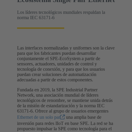
Los líderes tecnológicos mundiales respaldan la
norma IEC 63171-6
Las interfaces normalizadas y uniformes son la clave
para que los fabricantes puedan desarrollar
conjuntamente el SPE-EcoSystem a partir de
sensores, actuadores, unidades de control y
tecnología de conexión, y para que los usuarios
puedan crear soluciones de automatización
adecuadas a partir de estos componentes.
Fundada en 2019, la SPE Industrial Partner
Network, una asociación mundial de líderes
tecnológicos de renombre, se mantiene unida detrás
de la misión de estandarización y la norma IEC
63171-6. Ofrece al grupo de usuarios emergentes
Ethernet de un solo par
una amplia base de
inversión para redes IIoT en base SPE. La red se ha
propuesto impulsar la SPE como tecnología para el