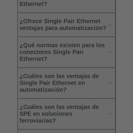
Ethernet?
¿Ofrece Single Pair Ethernet
ventajas para automatización?
¿Qué normas existen para los
conectores Single Pair
Ethernet?
¿Cuáles son las ventajas de
Single Pair Ethernet en
automatización?
¿Cuáles son las ventajas de
SPE en soluciones
ferroviarias?