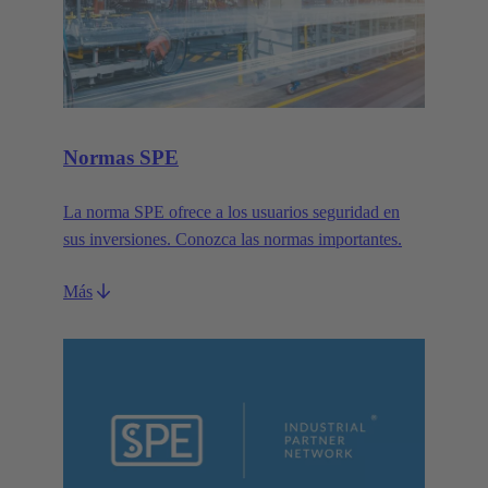
Normas SPE
La norma SPE ofrece a los usuarios seguridad en
sus inversiones. Conozca las normas importantes.
Más