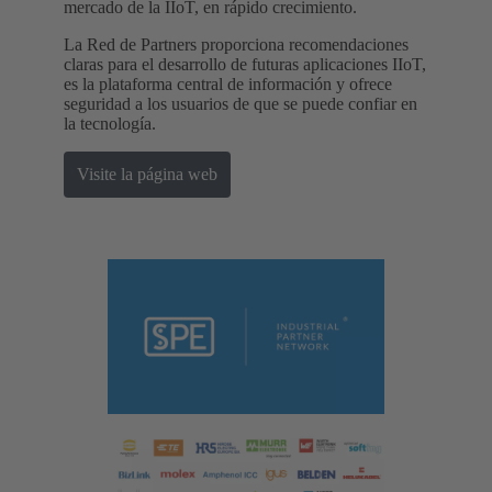
mercado de la IIoT, en rápido crecimiento.
La Red de Partners proporciona recomendaciones
claras para el desarrollo de futuras aplicaciones IIoT,
es la plataforma central de información y ofrece
seguridad a los usuarios de que se puede confiar en
la tecnología.
Visite la página web