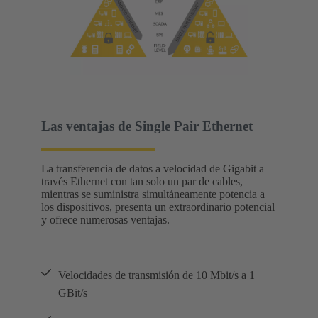
Las ventajas de Single Pair Ethernet
La transferencia de datos a velocidad de Gigabit a
través Ethernet con tan solo un par de cables,
mientras se suministra simultáneamente potencia a
los dispositivos, presenta un extraordinario potencial
y ofrece numerosas ventajas.
Velocidades de transmisión de 10 Mbit/s a 1
GBit/s