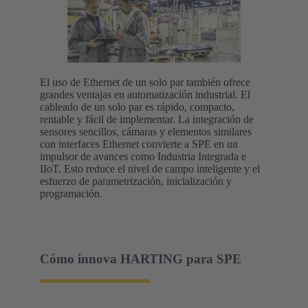
El uso de Ethernet de un solo par también ofrece
grandes ventajas en automatización industrial. El
cableado de un solo par es rápido, compacto,
rentable y fácil de implementar. La integración de
sensores sencillos, cámaras y elementos similares
con interfaces Ethernet convierte a SPE en un
impulsor de avances como Industria Integrada e
IIoT. Esto reduce el nivel de campo inteligente y el
esfuerzo de parametrización, inicialización y
programación.
Cómo innova HARTING para SPE