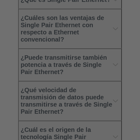
¿Cuáles son las ventajas de
Single Pair Ethernet con
respecto a Ethernet
convencional?
¿Puede transmitirse también
potencia a través de Single
Pair Ethernet?
¿Qué velocidad de
transmisión de datos puede
transmitirse a través de Single
Pair Ethernet?
¿Cuál es el origen de la
tecnología Single Pair