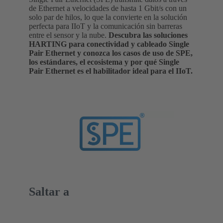
de Ethernet a velocidades de hasta 1 Gbit/s con un
solo par de hilos, lo que la convierte en la solución
perfecta para IIoT y la comunicación sin barreras
entre el sensor y la nube.
Descubra las soluciones
HARTING para conectividad y cableado Single
Pair Ethernet y conozca los casos de uso de SPE,
los estándares, el ecosistema y por qué Single
Pair Ethernet es el habilitador ideal para el IIoT.
Saltar a