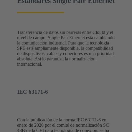
Estándares Single Pair Ethernet
Transferencia de datos sin barreras entre Clould y el
nivel de campo: Single Pair Ethernet está cambiando
la comunicación industrial. Para que la tecnología
SPE esté ampliamente disponible, la compatibilidad
de dispositivos, cables y conectores es una prioridad
absoluta. Así lo garantiza la normalización
internacional.
IEC 63171-6
Con la publicación de la norma IEC 63171-6 en
enero de 2020 por el comité de normalización SC
48B de la CEI para tecnología de conexión, se ha