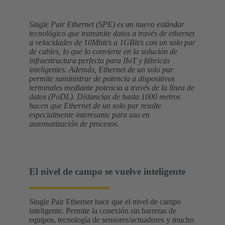
Single Pair Ethernet (SPE) es un nuevo estándar
tecnológico que transmite datos a través de ethernet
a velocidades de 10Mbit/s a 1GBit/s con un solo par
de cables, lo que lo convierte en la solución de
infraestructura perfecta para IIoT y fábricas
inteligentes. Además, Ethernet de un solo par
permite suministrar de potencia a dispositivos
terminales mediante potencia a través de la línea de
datos (PoDL). Distancias de hasta 1000 metros
hacen que Ethernet de un solo par resulte
especialmente interesante para uso en
automatización de procesos.
El nivel de campo se vuelve inteligente
Single Pair Etherner hace que el nivel de campo
inteligente. Permite la conexión sin barreras de
equipos, tecnología de sensores/actuadores y mucho