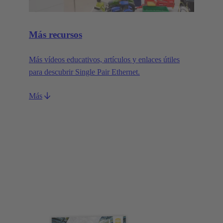
Más recursos
Más vídeos educativos, artículos y enlaces útiles
para descubrir Single Pair Ethernet.
Más