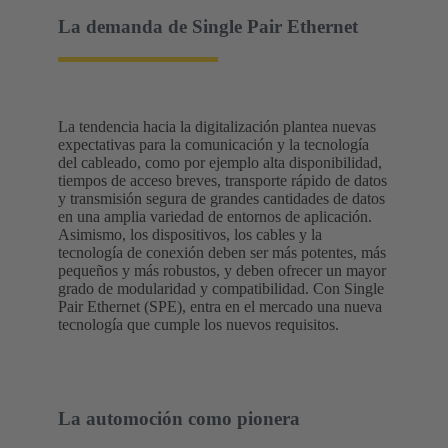
La demanda de Single Pair Ethernet
La tendencia hacia la digitalización plantea nuevas
expectativas para la comunicación y la tecnología
del cableado, como por ejemplo alta disponibilidad,
tiempos de acceso breves, transporte rápido de datos
y transmisión segura de grandes cantidades de datos
en una amplia variedad de entornos de aplicación.
Asimismo, los dispositivos, los cables y la
tecnología de conexión deben ser más potentes, más
pequeños y más robustos, y deben ofrecer un mayor
grado de modularidad y compatibilidad. Con Single
Pair Ethernet (SPE), entra en el mercado una nueva
tecnología que cumple los nuevos requisitos.
La automoción como pionera