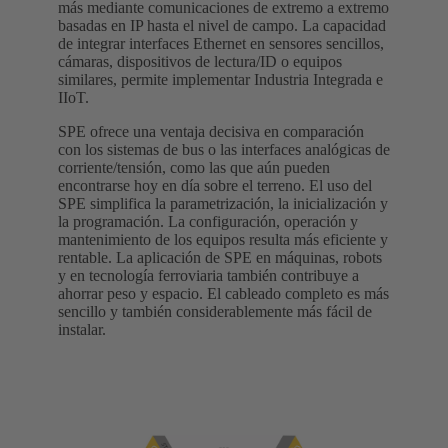
más mediante comunicaciones de extremo a extremo
basadas en IP hasta el nivel de campo. La capacidad
de integrar interfaces Ethernet en sensores sencillos,
cámaras, dispositivos de lectura/ID o equipos
similares, permite implementar Industria Integrada e
IIoT.
SPE ofrece una ventaja decisiva en comparación
con los sistemas de bus o las interfaces analógicas de
corriente/tensión, como las que aún pueden
encontrarse hoy en día sobre el terreno. El uso del
SPE simplifica la parametrización, la inicialización y
la programación. La configuración, operación y
mantenimiento de los equipos resulta más eficiente y
rentable. La aplicación de SPE en máquinas, robots
y en tecnología ferroviaria también contribuye a
ahorrar peso y espacio. El cableado completo es más
sencillo y también considerablemente más fácil de
instalar.