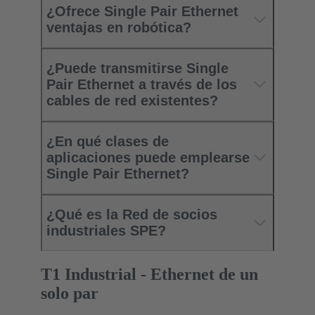
¿Ofrece Single Pair Ethernet
ventajas en robótica?
¿Puede transmitirse Single
Pair Ethernet a través de los
cables de red existentes?
¿En qué clases de
aplicaciones puede emplearse
Single Pair Ethernet?
¿Qué es la Red de socios
industriales SPE?
T1 Industrial - Ethernet de un
solo par