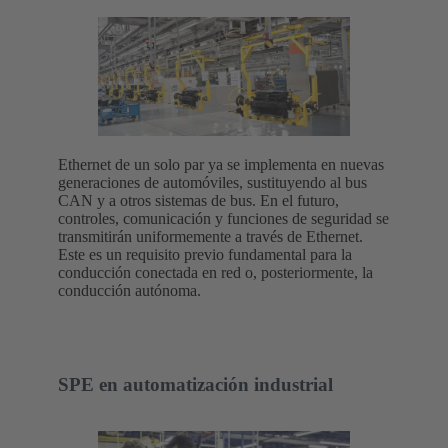
Ethernet de un solo par ya se implementa en nuevas
generaciones de automóviles, sustituyendo al bus
CAN y a otros sistemas de bus. En el futuro,
controles, comunicación y funciones de seguridad se
transmitirán uniformemente a través de Ethernet.
Este es un requisito previo fundamental para la
conducción conectada en red o, posteriormente, la
conducción autónoma.
SPE en automatización industrial