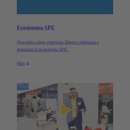
Ecosistema SPE
Descubra cómo empresas líderes colaboran e
impulsan la tecnología SPE.
Más