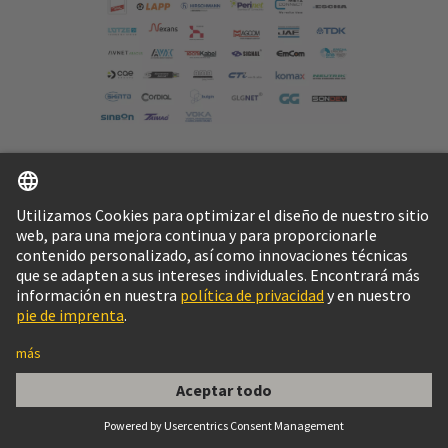
Más recursos