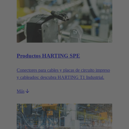
Productos HARTING SPE
Conectores para cables y placas de circuito impreso
y cableados: descubra HARTING T1 Industrial.
Más