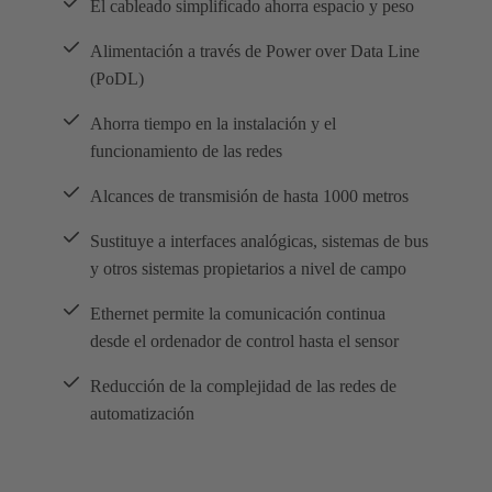
El cableado simplificado ahorra espacio y peso
Alimentación a través de Power over Data Line
(PoDL)
Ahorra tiempo en la instalación y el
funcionamiento de las redes
Alcances de transmisión de hasta 1000 metros
Sustituye a interfaces analógicas, sistemas de bus
y otros sistemas propietarios a nivel de campo
Ethernet permite la comunicación continua
desde el ordenador de control hasta el sensor
Reducción de la complejidad de las redes de
automatización