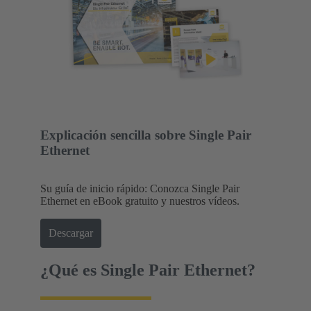
Explicación sencilla sobre Single Pair
Ethernet
Su guía de inicio rápido: Conozca Single Pair
Ethernet en eBook gratuito y nuestros vídeos.
Descargar
¿Qué es Single Pair Ethernet?