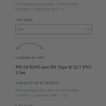
Premontado por ambos lados
Cable de cobre
(redondo)
Longitud de cable: 1 m
Cable length
1 m
Conjuntos de cable
PPv14 RJ45 met PN Type B 22/7 PVC
1.5m
Artículo Nº: 09 47 565 6033
Premontado por ambos lados
Cable de cobre
(redondo)
Longitud de cable: 1.5 m
Cable length