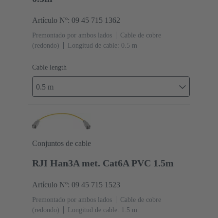
Artículo Nº: 09 45 715 1362
Premontado por ambos lados
Cable de cobre
(redondo)
Longitud de cable: 0.5 m
Cable length
0.5 m
Conjuntos de cable
RJI Han3A met. Cat6A PVC 1.5m
Artículo Nº: 09 45 715 1523
Premontado por ambos lados
Cable de cobre
(redondo)
Longitud de cable: 1.5 m