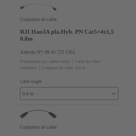
Conjuntos de cable
RJI Han3A pla.Hyb. PN Cat5+4x1,5
0.8m
Artículo Nº: 09 45 725 1362
Premontado por ambos lados
Cable de cobre
(redondo)
Longitud de cable: 0.8 m
Cable length
0.8 m
Conjuntos de cable