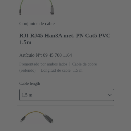
Conjuntos de cable
RJI RJ45 Han3A met. PN Cat5 PVC
1.5m
Artículo Nº: 09 45 700 1164
Premontado por ambos lados
Cable de cobre
(redondo)
Longitud de cable: 1.5 m
Cable length
1.5 m