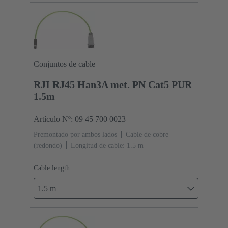
Conjuntos de cable
RJI RJ45 Han3A met. PN Cat5 PUR
1.5m
Artículo Nº: 09 45 700 0023
Premontado por ambos lados
Cable de cobre
(redondo)
Longitud de cable: 1.5 m
Cable length
1.5 m