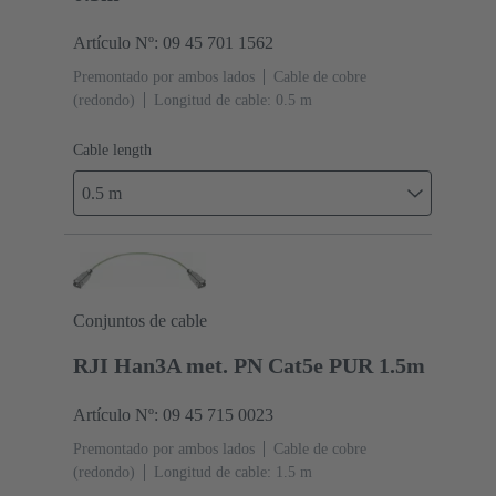
Artículo Nº: 09 45 701 1562
Premontado por ambos lados
Cable de cobre
(redondo)
Longitud de cable: 0.5 m
Cable length
0.5 m
Conjuntos de cable
RJI Han3A met. PN Cat5e PUR 1.5m
Artículo Nº: 09 45 715 0023
Premontado por ambos lados
Cable de cobre
(redondo)
Longitud de cable: 1.5 m