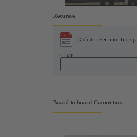
Recursos
Guía de selección: Todo 
6,5 MB
Board to board Connectors