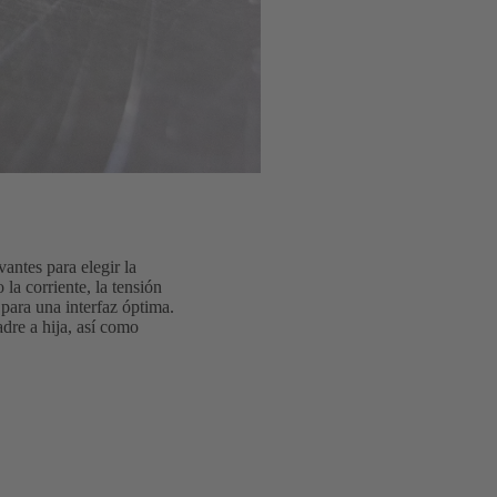
antes para elegir la
la corriente, la tensión
 para una interfaz óptima.
dre a hija, así como