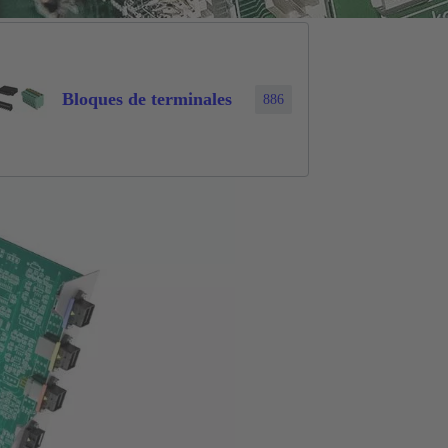
Bloques de terminales
886