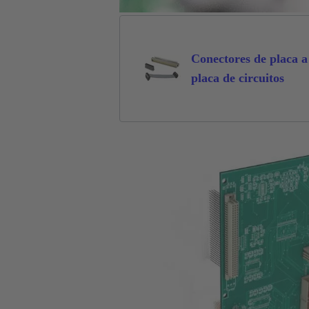
Conectores de placa a
placa de circuitos