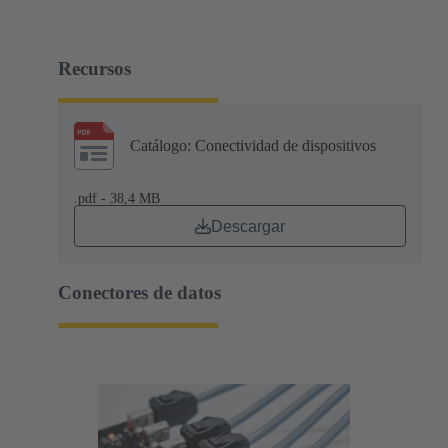
Recursos
Catálogo: Conectividad de dispositivos
.pdf - 38,4 MB
Descargar
Conectores de datos