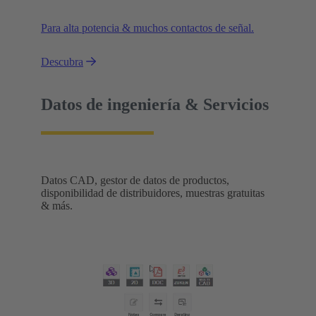
Para alta potencia & muchos contactos de señal.
Descubra
Datos de ingeniería & Servicios
Datos CAD, gestor de datos de productos,
disponibilidad de distribuidores, muestras gratuitas
& más.