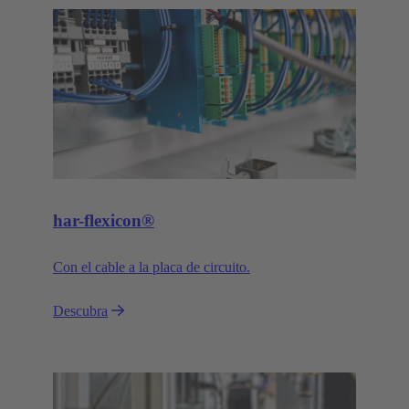
har-flexicon®
Con el cable a la placa de circuito.
Descubra