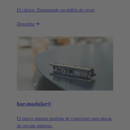
El clásico. Demostrado un millón de veces
Descubra
har-modular®
El nuevo sistema modular de conectores para placas
de circuito impreso.