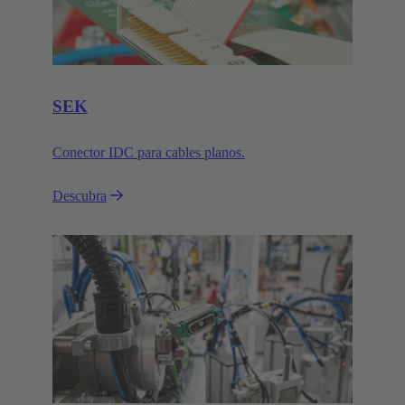
SEK
Conector IDC para cables planos.
Descubra