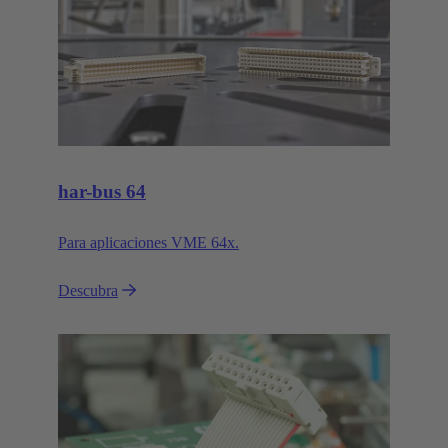
har-bus 64
Para aplicaciones VME 64x.
Descubra