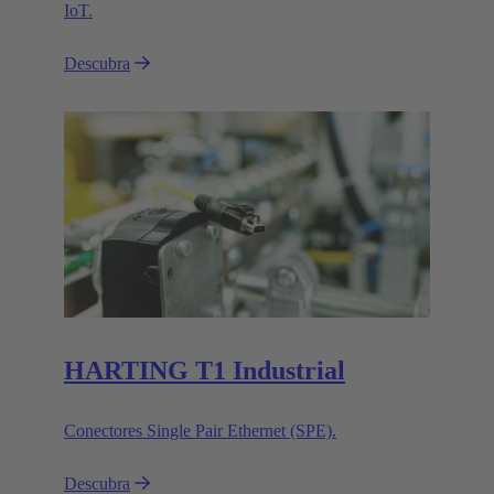
IoT.
Descubra
HARTING T1 Industrial
Conectores Single Pair Ethernet (SPE).
Descubra