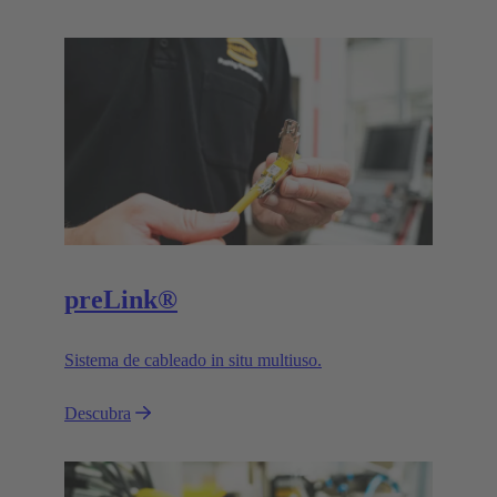
preLink®
Sistema de cableado in situ multiuso.
Descubra