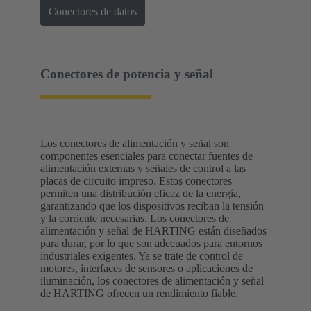
Conectores de datos
Conectores de potencia y señal
Los conectores de alimentación y señal son
componentes esenciales para conectar fuentes de
alimentación externas y señales de control a las
placas de circuito impreso. Estos conectores
permiten una distribución eficaz de la energía,
garantizando que los dispositivos reciban la tensión
y la corriente necesarias. Los conectores de
alimentación y señal de HARTING están diseñados
para durar, por lo que son adecuados para entornos
industriales exigentes. Ya se trate de control de
motores, interfaces de sensores o aplicaciones de
iluminación, los conectores de alimentación y señal
de HARTING ofrecen un rendimiento fiable.