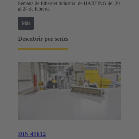
Semana de Ethernet Industrial de HARTING del 20
al 24 de febrero.
Más
Descubrir por series
DIN 41612