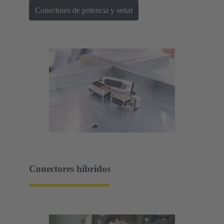
Conectores de potencia y señal
Conectores híbridos