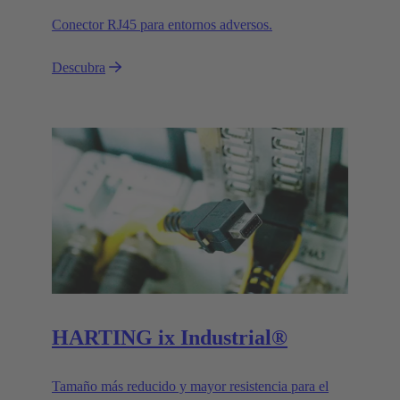
Conector RJ45 para entornos adversos.
Descubra
HARTING ix Industrial®
Tamaño más reducido y mayor resistencia para el