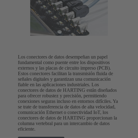
Los conectores de datos desempeñan un papel
fundamental como puente entre los dispositivos
externos y las placas de circuito impreso (PCB).
Estos conectores facilitan la transmisión fluida de
señales digitales y garantizan una comunicación
fiable en las aplicaciones industriales. Los
conectores de datos de HARTING están diseñados
para ofrecer robustez y precisión, permitiendo
conexiones seguras incluso en entornos difíciles. Ya
se trate de transferencia de datos de alta velocidad,
comunicación Ethernet o conectividad IoT, los
conectores de datos de HARTING proporcionan la
columna vertebral para un intercambio de datos
eficiente.