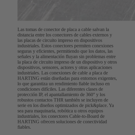
Las tomas de conector de placa a cable salvan la
distancia entre los conectores de cables externos y
las placas de circuito impreso en dispositivos
industriales. Estos conectores permiten conexiones
seguras y eficientes, permitiendo que los datos, las
señales y la alimentación fluyan sin problemas entre
la placa de circuito impreso de un dispositivo y otros
dispositivos, sensores, actores y otras aplicaciones
industriales. Las conexiones de cable a placa de
HARTING están diseñadas para entornos exigentes,
lo que garantiza un rendimiento fiable incluso en
condiciones difíciles. Las diferentes clases de
protección IP, el apantallamiento de 360° y los
robustos contactos THR también se incluyen de
serie en los diseños optimizados de pick&place. Ya
sea para maquinaria, robótica u otros equipos
industriales, los conectores Cable-to-Board de
HARTING ofrecen soluciones de conectividad
fiables.