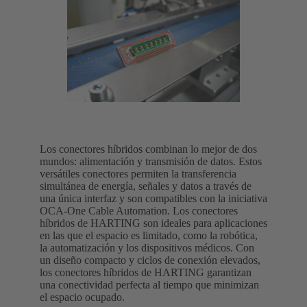
Los conectores híbridos combinan lo mejor de dos
mundos: alimentación y transmisión de datos. Estos
versátiles conectores permiten la transferencia
simultánea de energía, señales y datos a través de
una única interfaz y son compatibles con la iniciativa
OCA-One Cable Automation. Los conectores
híbridos de HARTING son ideales para aplicaciones
en las que el espacio es limitado, como la robótica,
la automatización y los dispositivos médicos. Con
un diseño compacto y ciclos de conexión elevados,
los conectores híbridos de HARTING garantizan
una conectividad perfecta al tiempo que minimizan
el espacio ocupado.