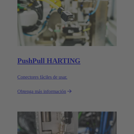
PushPull HARTING
Conectores fáciles de usar.
Obtenga más información