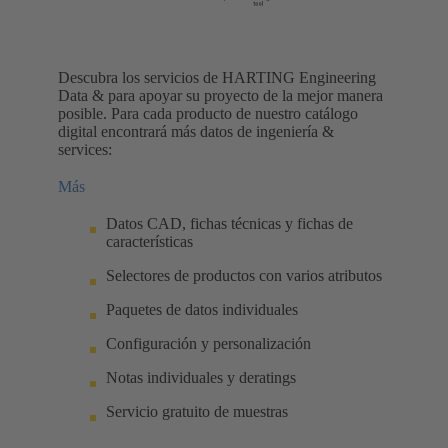
Descubra los servicios de HARTING Engineering
Data & para apoyar su proyecto de la mejor manera
posible. Para cada producto de nuestro catálogo
digital encontrará más datos de ingeniería &
services:
Más
Datos CAD, fichas técnicas y fichas de
características
Selectores de productos con varios atributos
Paquetes de datos individuales
Configuración y personalización
Notas individuales y deratings
Servicio gratuito de muestras