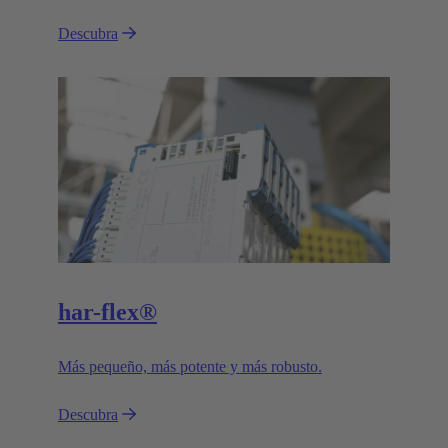
Descubra
har-flex®
Más pequeño, más potente y más robusto.
Descubra