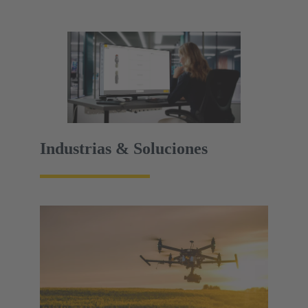
Industrias & Soluciones