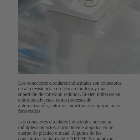
Los conectores circulares industriales son conectores
de alta resistencia con forma cilíndrica y una
superficie de conexión redonda. Suelen utilizarse en
entornos adversos, como procesos de
automatización, entornos industriales y aplicaciones
ferroviarias.
Los conectores circulares industriales presentan
múltiples contactos, normalmente alojados en un
cuerpo de plástico o metal. Algunos de los
conectores circulares de HARTING's garantizan