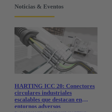
Noticias & Eventos
HARTING ICC 20: Conectores
circulares industriales
escalables que destacan en
entornos adversos