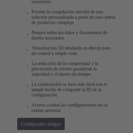
conectores
Permite la compilación sencilla de una
solución personalizada a partir de una cartera
de productos compleja
Prepara todos los datos y documentos de
diseño necesarios
Visualización 3D detallada en directo para
un control a simple vista
La reducción de la complejidad y la
prevención de errores garantizan la
seguridad y el ahorro de tiempo
La colaboración se hace más fácil con el
simple hecho de compartir la ID de la
configuración
Acceso a todas las configuraciones de su
cuenta personal
Configurador antiguo