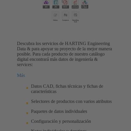
Descubra los servicios de HARTING Engineering
Data & para apoyar su proyecto de la mejor manera
posible. Para cada producto de nuestro catálogo
digital encontrará más datos de ingeniería &
services:
Más
Datos CAD, fichas técnicas y fichas de
características
Selectores de productos con varios atributos
Paquetes de datos individuales
Configuración y personalización