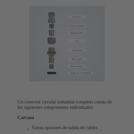
Un conector circular industrial completo consta de
los siguientes componentes individuales:
Carcasa
Varias opciones de salida de cables