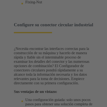
Fixing-Nut
Configure su conector circular industrial
¿Necesita encontrar las interfaces correctas para la
construcción de su máquina y hacerlo de manera
rápida y fiable sin el interminable proceso de
examinar los detalles del conector y las numerosas
opciones de combinación? El Configurador de
conectores circulares pondrá rápidamente a su
alcance toda la información necesaria y los datos
relevantes para la toma de decisiones. Empiece
directamente con su primera configuración.
Sus ventajas de un vistazo:
Una configuración guiada: solo unos pocos
pasos para obtener una solución completa de