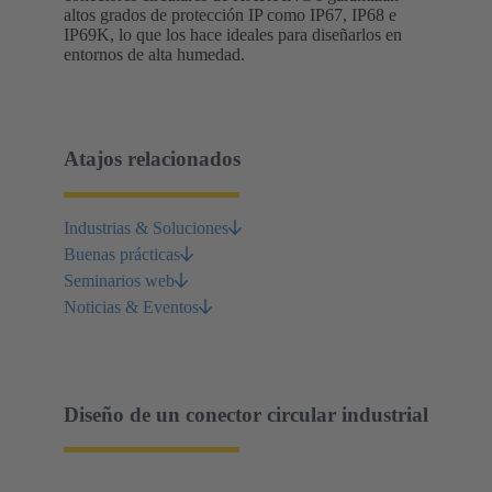
altos grados de protección IP como IP67, IP68 e
IP69K, lo que los hace ideales para diseñarlos en
entornos de alta humedad.
Atajos relacionados
Industrias & Soluciones
Buenas prácticas
Seminarios web
Noticias & Eventos
Diseño de un conector circular industrial