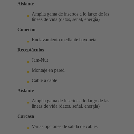
Aislante
Amplia gama de insertos a lo largo de las
líneas de vida (datos, señal, energía)
Conector
Enclavamiento mediante bayoneta
Receptáculos
Jam-Nut
Montaje en pared
Cable a cable
Aislante
Amplia gama de insertos a lo largo de las
líneas de vida (datos, señal, energía)
Carcasa
Varias opciones de salida de cables