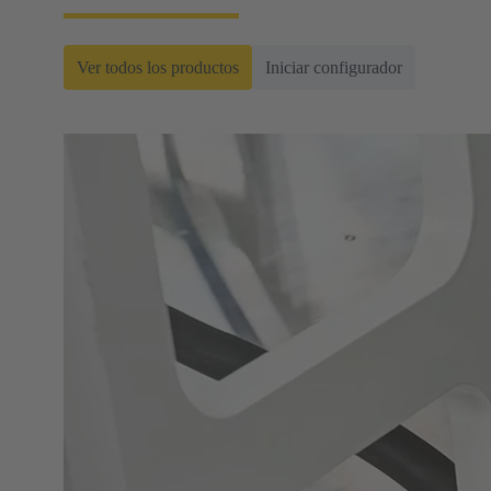
Ver todos los productos
Iniciar configurador