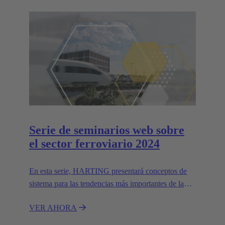
Serie de seminarios web sobre
el sector ferroviario 2024
En esta serie, HARTING presentará conceptos de
sistema para las tendencias más importantes de la
industria ferroviaria.
VER AHORA