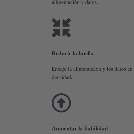
alimentación y datos.
Reducir la huella
Encaje la alimentación y los datos e
densidad.
Aumentar la fiabilidad