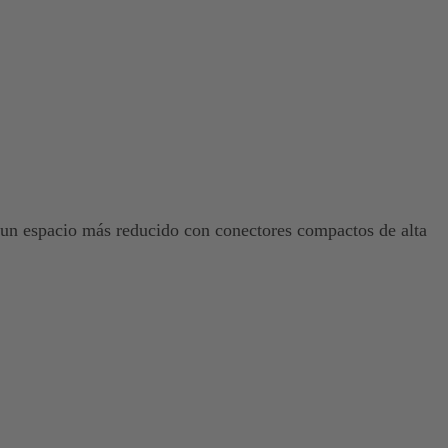
n un espacio más reducido con conectores compactos de alta