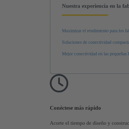
Nuestra experiencia en la fa
Maximizar el rendimiento para los fa
Soluciones de conectividad compacta
Mejor conectividad en las pequeñas h
Conéctese más rápido
Acorte el tiempo de diseño y construc