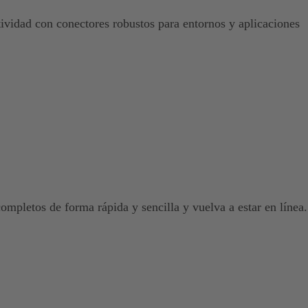
ividad con conectores robustos para entornos y aplicaciones
mpletos de forma rápida y sencilla y vuelva a estar en línea.