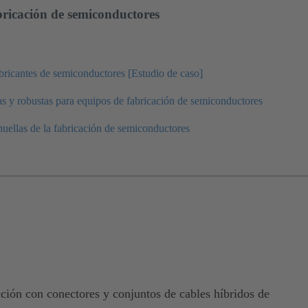
bricación de semiconductores
bricantes de semiconductores [Estudio de caso]
s y robustas para equipos de fabricación de semiconductores
uellas de la fabricación de semiconductores
ción con conectores y conjuntos de cables híbridos de