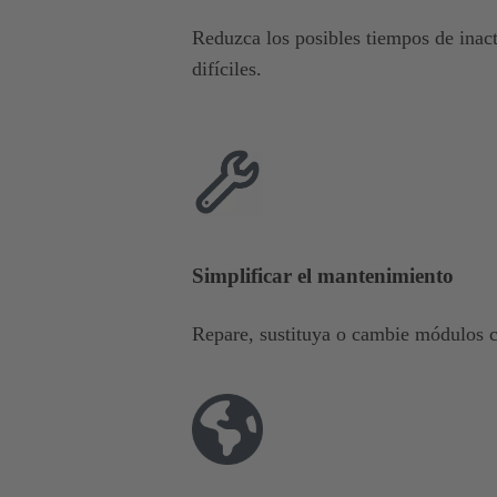
Reduzca los posibles tiempos de inact
difíciles.
Simplificar el mantenimiento
Repare, sustituya o cambie módulos co