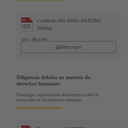
Certificado ISO 45001- HARTING
Stiftung
.pdf - 588,4 kB
Descargar
Diligencia debida en materia de
derechos humanos
Descargue aquí nuestros documentos sobre la
protección de los derechos humanos