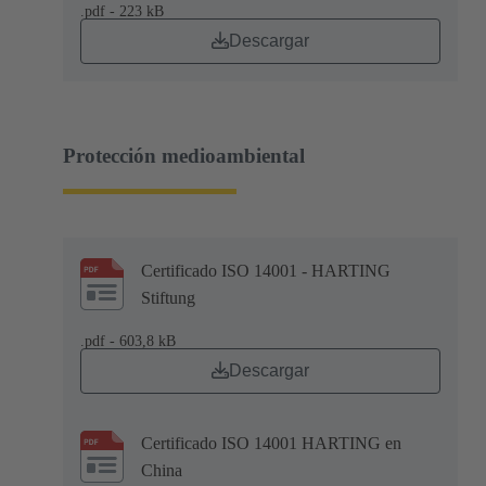
.pdf - 223 kB
Descargar
Protección medioambiental
Certificado ISO 14001 - HARTING
Stiftung
.pdf - 603,8 kB
Descargar
Certificado ISO 14001 HARTING en
China