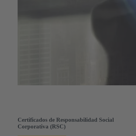
Certificados de Responsabilidad Social
Corporativa (RSC)