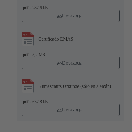
.pdf - 287,6 kB
Descargar
Certificado EMAS
.pdf - 5,2 MB
Descargar
Klimaschutz Urkunde (sólo en alemán)
.pdf - 637,8 kB
Descargar