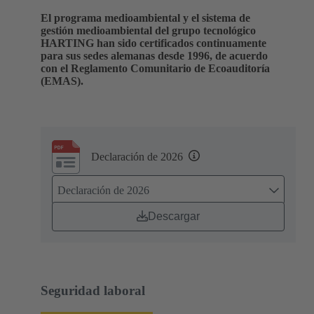
El programa medioambiental y el sistema de
gestión medioambiental del grupo tecnológico
HARTING han sido certificados continuamente
para sus sedes alemanas desde 1996, de acuerdo
con el Reglamento Comunitario de Ecoauditoría
(EMAS).
Declaración de 2026
Declaración de 2026
Descargar
Seguridad laboral