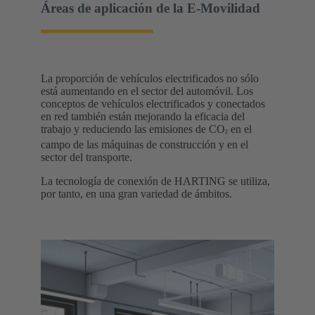
Áreas de aplicación de la E-Movilidad
La proporción de vehículos electrificados no sólo
está aumentando en el sector del automóvil. Los
conceptos de vehículos electrificados y conectados
en red también están mejorando la eficacia del
trabajo y reduciendo las emisiones de CO
en el
²
campo de las máquinas de construcción y en el
sector del transporte.
La tecnología de conexión de HARTING se utiliza,
por tanto, en una gran variedad de ámbitos.