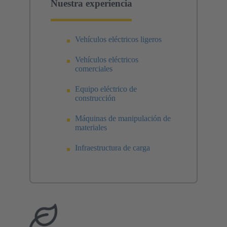
Nuestra experiencia
Vehículos eléctricos ligeros
Vehículos eléctricos
comerciales
Equipo eléctrico de
construcción
Máquinas de manipulación de
materiales
Infraestructura de carga