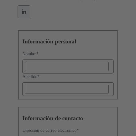
Información personal
Nombre
*
Apellido
*
Información de contacto
Dirección de correo electrónico
*