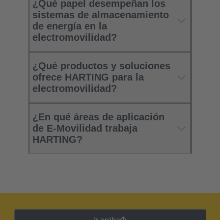
¿Qué papel desempeñan los
sistemas de almacenamiento
de energía en la
electromovilidad?
¿Qué productos y soluciones
ofrece HARTING para la
electromovilidad?
¿En qué áreas de aplicación
de E-Movilidad trabaja
HARTING?