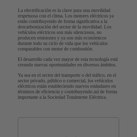
La electrificación es la clave para una movilidad
respetuosa con el clima. Los motores eléctricos ya
están contribuyendo de forma significativa a la
descarbonización del sector de la movilidad. Los
vehículos eléctricos son más silenciosos, no
producen emisiones y ya son más económicos
durante todo su ciclo de vida que los vehículos
comparables con motor de combustión.
El desarrollo cada vez mayor de esta tecnología está
creando nuevas oportunidades en diversos ámbitos.
Ya sea en el sector del transporte o del tráfico, en el
sector privado, público o comercial, los vehículos
eléctricos están estableciendo nuevos estándares en
términos de eficiencia y contribuyendo así de forma
importante a la Sociedad Totalmente Eléctrica.