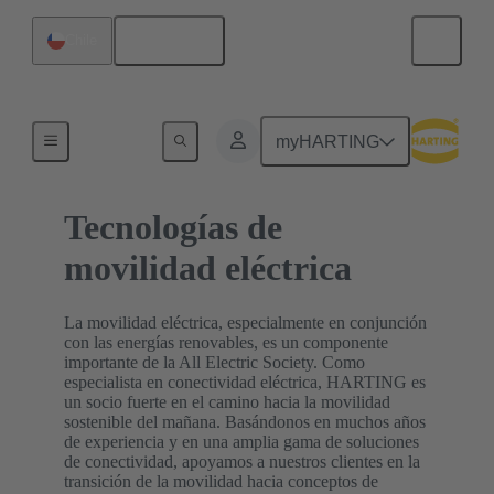
Español
Chile
Inicio
myHARTING
Tecnologías de
movilidad eléctrica
La movilidad eléctrica, especialmente en conjunción
con las energías renovables, es un componente
importante de la All Electric Society. Como
especialista en conectividad eléctrica, HARTING es
un socio fuerte en el camino hacia la movilidad
sostenible del mañana. Basándonos en muchos años
de experiencia y en una amplia gama de soluciones
de conectividad, apoyamos a nuestros clientes en la
transición de la movilidad hacia conceptos de