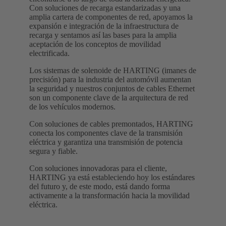
Con soluciones de recarga estandarizadas y una
amplia cartera de componentes de red, apoyamos la
expansión e integración de la infraestructura de
recarga y sentamos así las bases para la amplia
aceptación de los conceptos de movilidad
electrificada.
Los sistemas de solenoide de HARTING (imanes de
precisión) para la industria del automóvil aumentan
la seguridad y nuestros conjuntos de cables Ethernet
son un componente clave de la arquitectura de red
de los vehículos modernos.
Con soluciones de cables premontados, HARTING
conecta los componentes clave de la transmisión
eléctrica y garantiza una transmisión de potencia
segura y fiable.
Con soluciones innovadoras para el cliente,
HARTING ya está estableciendo hoy los estándares
del futuro y, de este modo, está dando forma
activamente a la transformación hacia la movilidad
eléctrica.