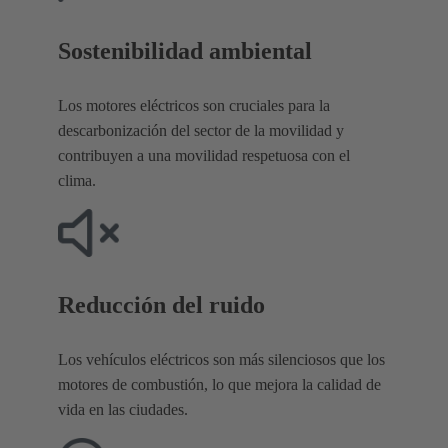
Sostenibilidad ambiental
Los motores eléctricos son cruciales para la
descarbonización del sector de la movilidad y
contribuyen a una movilidad respetuosa con el
clima.
Reducción del ruido
Los vehículos eléctricos son más silenciosos que los
motores de combustión, lo que mejora la calidad de
vida en las ciudades.