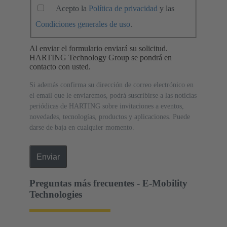
Acepto la
Política de privacidad
y las
Condiciones generales de uso
.
Al enviar el formulario enviará su solicitud.
HARTING Technology Group se pondrá en
contacto con usted.
Si además confirma su dirección de correo electrónico en
el email que le enviaremos, podrá suscribirse a las noticias
periódicas de HARTING sobre invitaciones a eventos,
novedades, tecnologías, productos y aplicaciones. Puede
darse de baja en cualquier momento.
Enviar
Preguntas más frecuentes - E-Mobility
Technologies