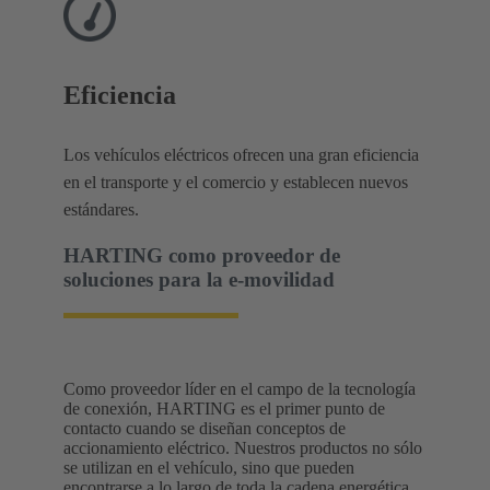
Eficiencia
Los vehículos eléctricos ofrecen una gran eficiencia
en el transporte y el comercio y establecen nuevos
estándares.
HARTING como proveedor de
soluciones para la e-movilidad
Como proveedor líder en el campo de la tecnología
de conexión, HARTING es el primer punto de
contacto cuando se diseñan conceptos de
accionamiento eléctrico. Nuestros productos no sólo
se utilizan en el vehículo, sino que pueden
encontrarse a lo largo de toda la cadena energética.