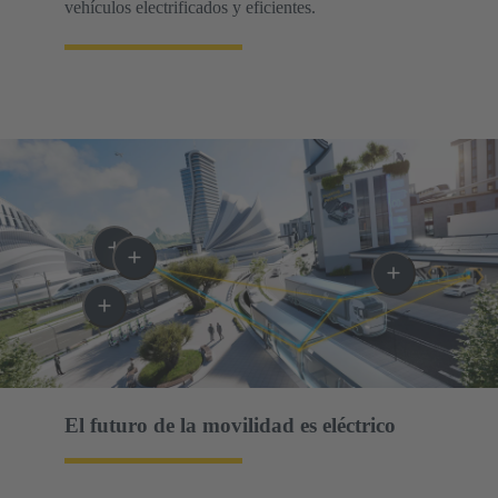
vehículos electrificados y eficientes.
El futuro de la movilidad es eléctrico