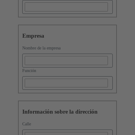
Empresa
Nombre de la empresa
Función
Información sobre la dirección
Calle