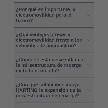
¿Por qué es importante la
electromovilidad para el
futuro?
¿Qué ventajas ofrece la
electromovilidad frente a los
vehículos de combustión?
¿Cómo se está desarrollando
la infraestructura de recarga
en todo el mundo?
¿Con qué soluciones apoya
HARTING la expansión de la
infraestructura de recarga?