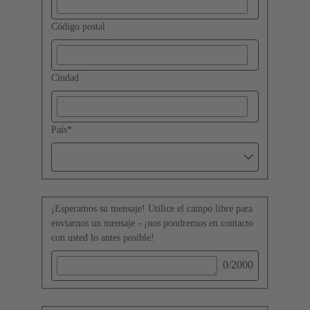
Código postal
Ciudad
País
*
¡Esperamos su mensaje! Utilice el campo libre para
enviarnos un mensaje - ¡nos pondremos en contacto
con usted lo antes posible!
0
/2000