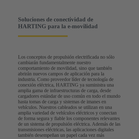
Soluciones de conectividad de
HARTING para la e-movilidad
Los conceptos de propulsión electrificada no sólo
cambiarán fundamentalmente nuestro
comportamiento de movilidad, sino que también
abrirán nuevos campos de aplicación para la
industria. Como proveedor líder de tecnología de
conexión eléctrica, HARTING ya suministra una
amplia gama de infraestructuras de carga, desde
cargadores estándar de uso común en todo el mundo
hasta tomas de carga y sistemas de imanes en
vehículos. Nuestros cableados se utilizan en una
amplia variedad de vehículos eléctricos y conectan
de forma segura y fiable los componentes relevantes
de un sistema de propulsión eléctrica. Además de las
transmisiones eléctricas, las aplicaciones digitales
también desempeñan un papel cada vez más