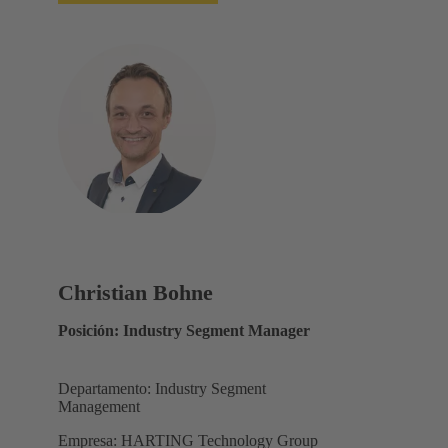
Christian Bohne
Posición: Industry Segment Manager
Departamento: Industry Segment
Management
Empresa: HARTING Technology Group