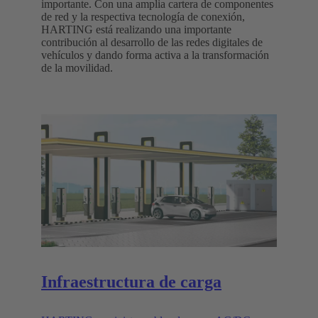
importante. Con una amplia cartera de componentes
de red y la respectiva tecnología de conexión,
HARTING está realizando una importante
contribución al desarrollo de las redes digitales de
vehículos y dando forma activa a la transformación
de la movilidad.
Infraestructura de carga