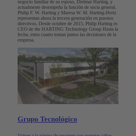
negocio familiar de su esposo, Dietmar Harting, y
actualmente desempeña la función de socia general.
Philip F. W. Harting y Maresa W. M. Harting-Hertz
representan ahora la tercera generación en puestos
directivos. Desde octubre de 2015, Philip Harting es
CEO de the HARTING Technology Group Hasta la
fecha, estos cuatro toman juntos las decisiones de la
empresa.
Grupo Tecnológico
Volver a la página de resumen con nuestras cifras