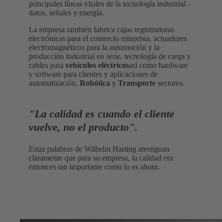
principales líneas vitales de la tecnología industrial -
datos, señales y energía.
La empresa también fabrica cajas registradoras
electrónicas para el comercio minorista, actuadores
electromagnéticos para la automoción y la
producción industrial en serie, tecnología de carga y
cables para
vehículos eléctricos
así como hardware
y software para clientes y aplicaciones de
automatización,
Robótica
y
Transporte
sectores.
"La calidad es cuando el cliente
vuelve, no el producto".
Estas palabras de Wilhelm Harting atestiguan
claramente que para su empresa, la calidad era
entonces tan importante como lo es ahora.