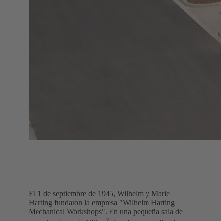
El 1 de septiembre de 1945, Wilhelm y Marie
Harting fundaron la empresa "Wilhelm Harting
Mechanical Workshops". En una pequeña sala de
2