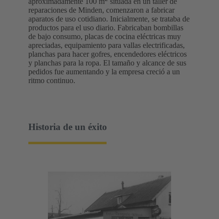
aproximadamente 100 m
situada en un taller de
reparaciones de Minden, comenzaron a fabricar
aparatos de uso cotidiano. Inicialmente, se trataba de
productos para el uso diario. Fabricaban bombillas
de bajo consumo, placas de cocina eléctricas muy
apreciadas, equipamiento para vallas electrificadas,
planchas para hacer gofres, encendedores eléctricos
y planchas para la ropa. El tamaño y alcance de sus
pedidos fue aumentando y la empresa creció a un
ritmo continuo.
Historia de un éxito