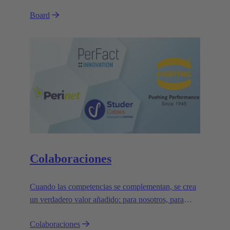
Board
Colaboraciones
Cuando las competencias se complementan, se crea
un verdadero valor añadido: para nosotros, para
nuestros socios y, sobre todo, para nuestros clientes.
Colaboraciones