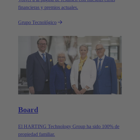
financieras y premios actuales.
Grupo Tecnológico
Board
El HARTING Technology Group ha sido 100% de
propiedad familiar.