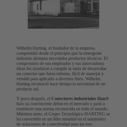
Wilhelm Harting, el fundador de la empresa,
comprendió desde el principio que la emergente
industria alemana necesitaba productos técnicos. El
compromiso de sus empleados y sus innovadoras
ideas les ayudaron a cumplir la meta de desarrollar
un conector que fuera robusto, fácil de manejar y
versátil para aplicarlo a diversos fines. Wilhelm
Harting reconoció hace tiempo la necesidad de un
producto así.
Y poco después, el
Conectores industriales Han®
hizo su convincente debut en el mercado y pasó a
establecer una norma reconocida en todo el mundo.
Mientras tanto, el Grupo Tecnológico HARTING se
ha convertido en un líder mundial en el suministro
de soluciones de conectividad para las tres