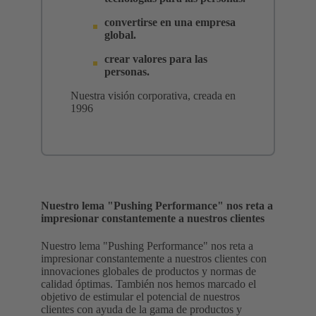
convertirse en una empresa
global.
crear valores para las
personas.
Nuestra visión corporativa, creada en
1996
Nuestro lema "Pushing Performance" nos reta a
impresionar constantemente a nuestros clientes
Nuestro lema "Pushing Performance" nos reta a
impresionar constantemente a nuestros clientes con
innovaciones globales de productos y normas de
calidad óptimas. También nos hemos marcado el
objetivo de estimular el potencial de nuestros
clientes con ayuda de la gama de productos y