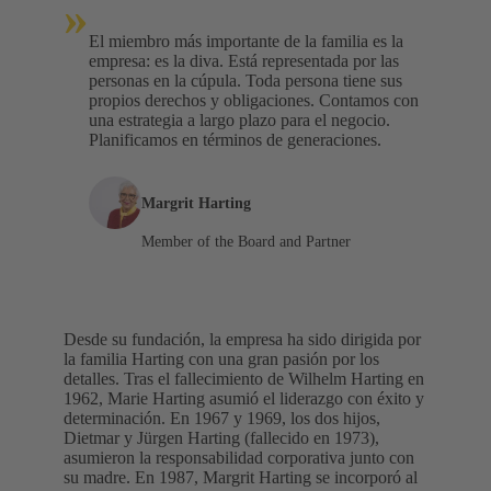
»
El miembro más importante de la familia es la
empresa: es la diva. Está representada por las
personas en la cúpula. Toda persona tiene sus
propios derechos y obligaciones. Contamos con
una estrategia a largo plazo para el negocio.
Planificamos en términos de generaciones.
Margrit Harting
Member of the Board and Partner
Desde su fundación, la empresa ha sido dirigida por
la familia Harting con una gran pasión por los
detalles. Tras el fallecimiento de Wilhelm Harting en
1962, Marie Harting asumió el liderazgo con éxito y
determinación. En 1967 y 1969, los dos hijos,
Dietmar y Jürgen Harting (fallecido en 1973),
asumieron la responsabilidad corporativa junto con
su madre. En 1987, Margrit Harting se incorporó al