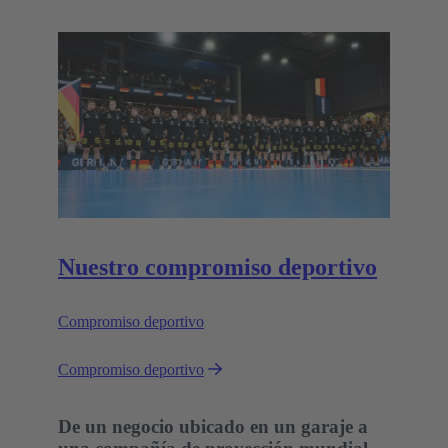
Nuestro compromiso deportivo
Compromiso deportivo
Compromiso deportivo
De un negocio ubicado en un garaje a