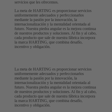
servicios que les ofrecemos.
La meta de HARTING es proporcionar servicios
uniformemente adecuados y perfeccionarlos
mediante la pasión por la innovación, la
internacionalización y la mentalidad orientada al
futuro. Nuestra piedra angular es la mejora continua
de nuestros productos y soluciones. Al fin y al cabo,
cada producto que sale de nuestra fábrica incorpora
la marca HARTING, que combina desafío,
incentivo y obligación.
La meta de HARTING es proporcionar servicios
uniformemente adecuados y perfeccionarlos
mediante la pasión por la innovación, la
internacionalización y la mentalidad orientada al
futuro. Nuestra piedra angular es la mejora continua
de nuestros productos y soluciones. Al fin y al cabo,
cada producto que sale de nuestra fábrica incorpora
la marca HARTING, que combina desafío,
incentivo y obligación.