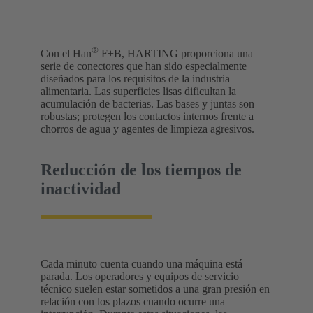
®
Con el Han
F+B, HARTING proporciona una
serie de conectores que han sido especialmente
diseñados para los requisitos de la industria
alimentaria. Las superficies lisas dificultan la
acumulación de bacterias. Las bases y juntas son
robustas; protegen los contactos internos frente a
chorros de agua y agentes de limpieza agresivos.
Reducción de los tiempos de
inactividad
Cada minuto cuenta cuando una máquina está
parada. Los operadores y equipos de servicio
técnico suelen estar sometidos a una gran presión en
relación con los plazos cuando ocurre una