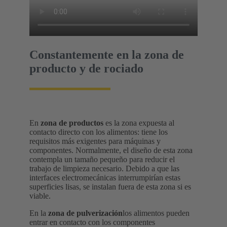
Constantemente en la zona de
producto y de rociado
En
zona de productos
es la zona expuesta al
contacto directo con los alimentos: tiene los
requisitos más exigentes para máquinas y
componentes. Normalmente, el diseño de esta zona
contempla un tamaño pequeño para reducir el
trabajo de limpieza necesario. Debido a que las
interfaces electromecánicas interrumpirían estas
superficies lisas, se instalan fuera de esta zona si es
viable.
En la
zona de pulverización
los alimentos pueden
entrar en contacto con los componentes