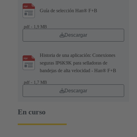
Guía de selección Han® F+B
.pdf - 1,9 MB
Descargar
Historia de una aplicación: Conexiones
seguras IP6K9K para selladoras de
bandejas de alta velocidad - Han® F+B
.pdf - 1,7 MB
Descargar
En curso