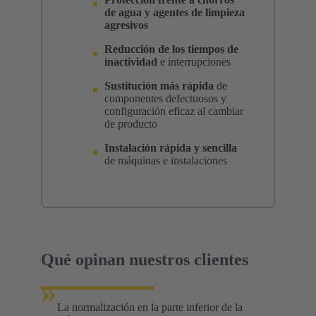
de agua y agentes de limpieza
agresivos
Reducción de los tiempos de
inactividad
e interrupciones
Sustitución más rápida
de
componentes defectuosos y
configuración eficaz al cambiar
de producto
Instalación rápida y sencilla
de máquinas e instalaciones
Qué opinan nuestros clientes
»
La normalización en la parte inferior de la