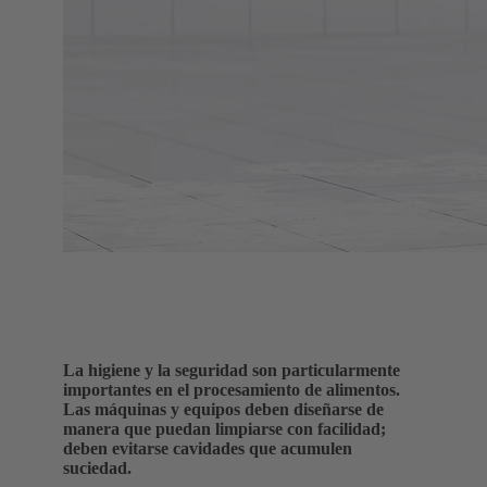
La higiene y la seguridad son particularmente
importantes en el procesamiento de alimentos.
Las máquinas y equipos deben diseñarse de
manera que puedan limpiarse con facilidad;
deben evitarse cavidades que acumulen
suciedad.