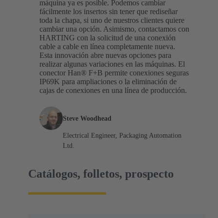
máquina ya es posible. Podemos cambiar
fácilmente los insertos sin tener que rediseñar
toda la chapa, si uno de nuestros clientes quiere
cambiar una opción. Asimismo, contactamos con
HARTING con la solicitud de una conexión
cable a cable en línea completamente nueva.
Esta innovación abre nuevas opciones para
realizar algunas variaciones en las máquinas. El
conector Han® F+B permite conexiones seguras
IP69K para ampliaciones o la eliminación de
cajas de conexiones en una línea de producción.
Steve Woodhead
Electrical Engineer, Packaging Automation
Ltd.
Catálogos, folletos, prospecto