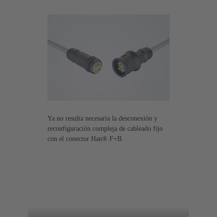
Ya no resulta necesaria la desconexión y
reconfiguración compleja de cableado fijo
con el conector Han® F+B.