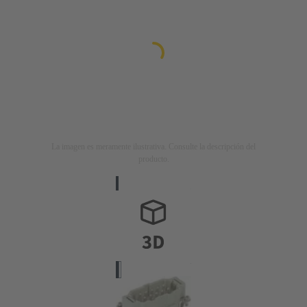
La imagen es meramente ilustrativa. Consulte la descripción del
producto.