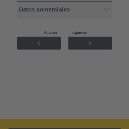
Datos comerciales
Anterior
Siguiente