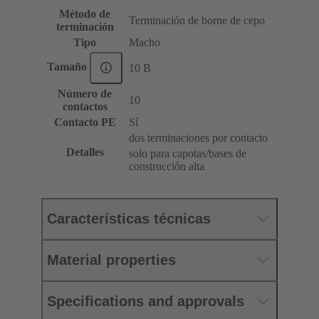
Método de
Terminación de borne de cepo
terminación
Tipo
Macho
Tamaño
10 B
Número de
10
contactos
Contacto PE
Sí
dos terminaciones por contacto
Detalles
solo para capotas/bases de
construcción alta
Características técnicas
Material properties
Specifications and approvals