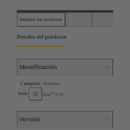
Detalles del producto
Descargas
Productos relaci
Detalles del producto
Identificación
Categoría
Aislantes
®
Serie
Han
ESS
Versión