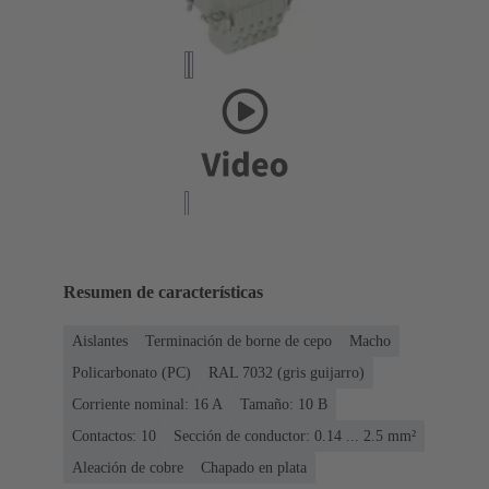
Resumen de características
Aislantes
Terminación de borne de cepo
Macho
Policarbonato (PC)
RAL 7032 (gris guijarro)
Corriente nominal: ‌16 A
Tamaño: 10 B
Contactos: 10
Sección de conductor: 0.14 ... 2.5 mm²
Aleación de cobre
Chapado en plata