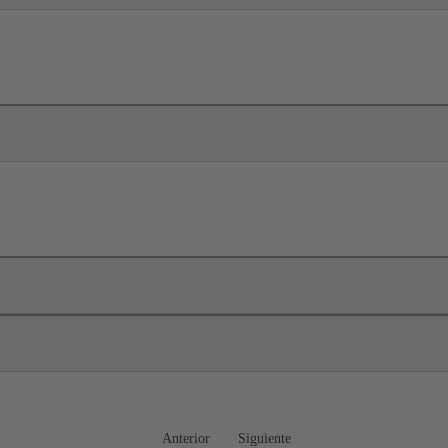
Anterior
Siguiente