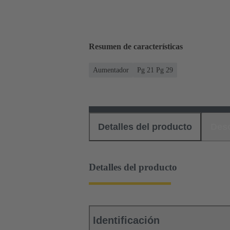
Resumen de características
Aumentador
Pg 21 Pg 29
Detalles del producto
Des
Detalles del producto
Identificación