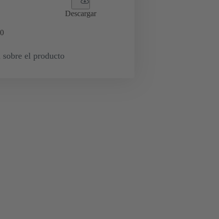
Descargar
0
 sobre el producto