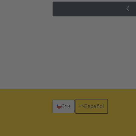
Español
Chile