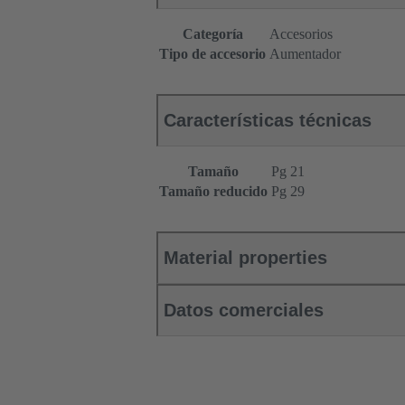
Categoría
Accesorios
Tipo de accesorio
Aumentador
Características técnicas
Tamaño
Pg 21
Tamaño reducido
Pg 29
Material properties
Datos comerciales