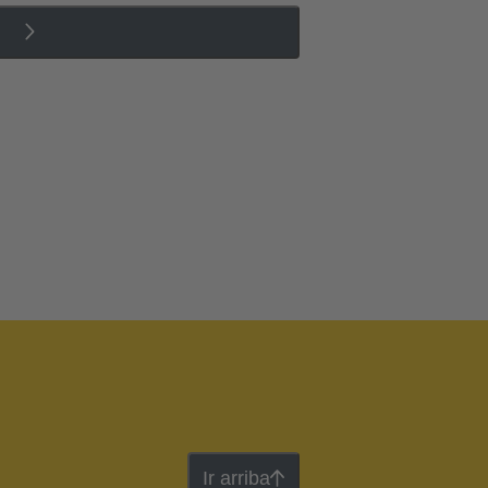
Ir arriba