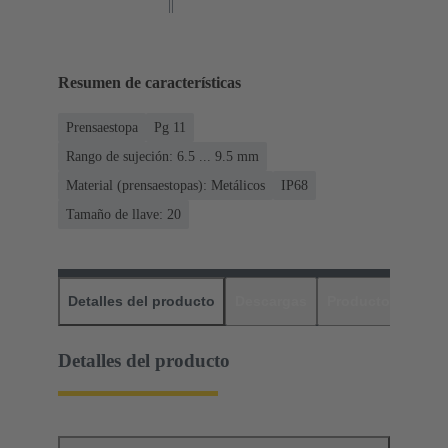
Resumen de características
Prensaestopa
Pg 11
Rango de sujeción: 6.5 ... 9.5 mm
Material (prensaestopas): Metálicos
IP68
Tamaño de llave: 20
Detalles del producto
Descargas
Productos relaci
Detalles del producto