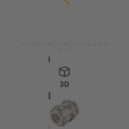
La imagen es meramente ilustrativa. Consulte la descripción del
producto.