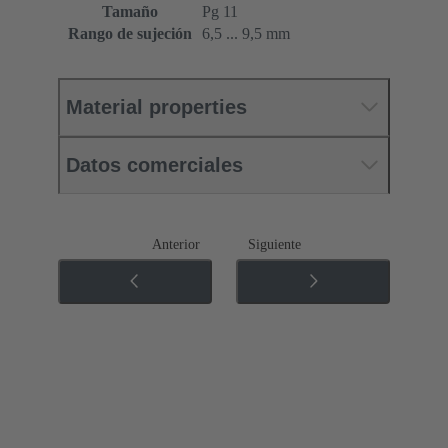
Tamaño
Pg 11
Rango de sujeción
6,5 ... 9,5 mm
Material properties
Datos comerciales
Anterior
Siguiente