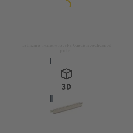
La imagen es meramente ilustrativa. Consulte la descripción del
producto.