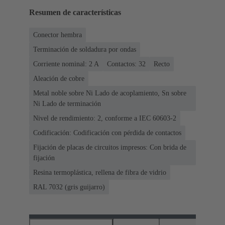
Resumen de características
Conector hembra
Terminación de soldadura por ondas
Corriente nominal: ‌2 A
Contactos: 32
Recto
Aleación de cobre
Metal noble sobre Ni Lado de acoplamiento, Sn sobre
Ni Lado de terminación
Nivel de rendimiento: 2, conforme a IEC 60603-2
Codificación: Codificación con pérdida de contactos
Fijación de placas de circuitos impresos: Con brida de
fijación
Resina termoplástica, rellena de fibra de vidrio
RAL 7032 (gris guijarro)