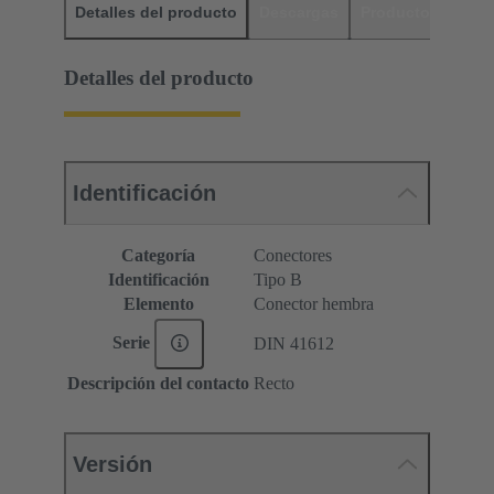
Detalles del producto
Descargas
Productos relaci
Detalles del producto
Identificación
Categoría
Conectores
Identificación
Tipo B
Elemento
Conector hembra
Serie
DIN 41612
Descripción del contacto
Recto
Versión