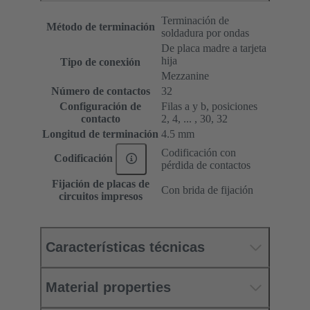
Terminación de
Método de terminación
soldadura por ondas
De placa madre a tarjeta
hija
Tipo de conexión
Mezzanine
Número de contactos
32
Configuración de
Filas a y b, posiciones
contacto
2, 4, ... , 30, 32
Longitud de terminación
4.5 mm
Codificación con
Codificación
pérdida de contactos
Fijación de placas de
Con brida de fijación
circuitos impresos
Características técnicas
Material properties