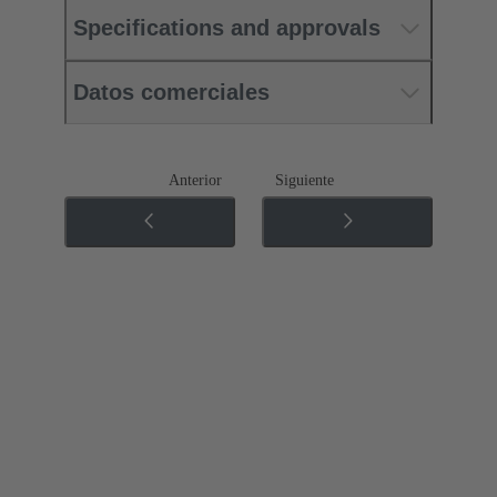
Specifications and approvals
Datos comerciales
Anterior
Siguiente