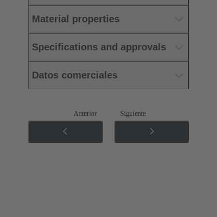
Material properties
Specifications and approvals
Datos comerciales
Anterior
Siguiente