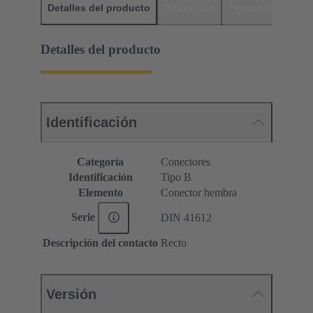
Detalles del producto
Descargas
Productos relaci
Detalles del producto
Identificación
Categoría
Conectores
Identificación
Tipo B
Elemento
Conector hembra
Serie
DIN 41612
Descripción del contacto
Recto
Versión