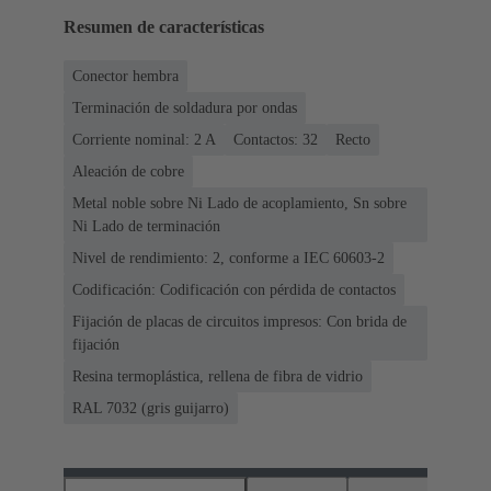
Resumen de características
Conector hembra
Terminación de soldadura por ondas
Corriente nominal: ‌2 A
Contactos: 32
Recto
Aleación de cobre
Metal noble sobre Ni Lado de acoplamiento, Sn sobre
Ni Lado de terminación
Nivel de rendimiento: 2, conforme a IEC 60603-2
Codificación: Codificación con pérdida de contactos
Fijación de placas de circuitos impresos: Con brida de
fijación
Resina termoplástica, rellena de fibra de vidrio
RAL 7032 (gris guijarro)