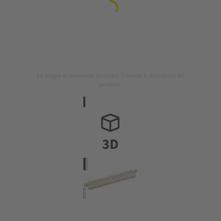
La imagen es meramente ilustrativa. Consulte la descripción del
producto.