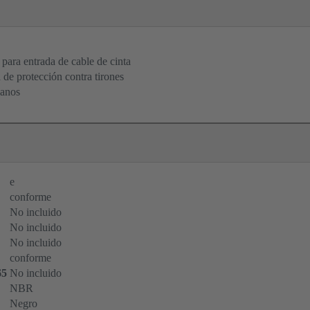
 para entrada de cable de cinta
de protección contra tirones
lanos
e
conforme
No incluido
No incluido
No incluido
conforme
65
No incluido
NBR
Negro