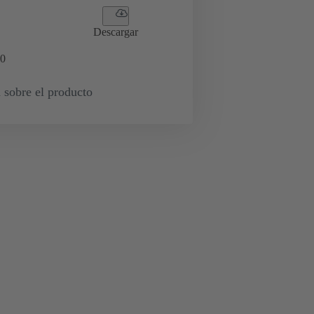
Descargar
0
 sobre el producto