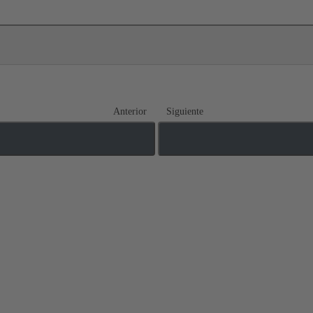
Anterior
Siguiente