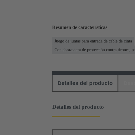
Resumen de características
Juego de juntas para entrada de cable de cinta
Con abrazadera de protección contra tirones, pa
Detalles del producto
Des
Detalles del producto