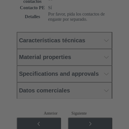
contactos
Contacto PE
Sí
Por favor, pida los contactos de
Detalles
engaste por separado.
Características técnicas
Material properties
Specifications and approvals
Datos comerciales
Anterior
Siguiente