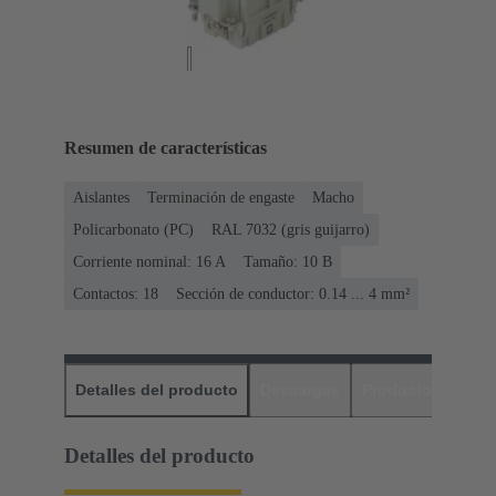
Resumen de características
Aislantes
Terminación de engaste
Macho
Policarbonato (PC)
RAL 7032 (gris guijarro)
Corriente nominal: ‌16 A
Tamaño: 10 B
Contactos: 18
Sección de conductor: 0.14 ... 4 mm²
Detalles del producto
Descargas
Productos relaci
Detalles del producto