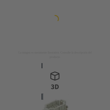
La imagen es meramente ilustrativa. Consulte la descripción del
producto.