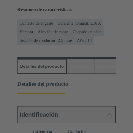
Resumen de características
Contacto de engaste
Corriente nominal: ≤16 A
Hembra
Aleación de cobre
Chapado en plata
Sección de conductor: 2,5 mm²
AWG 14
Detalles del producto
Descargas
Productos relaci
Detalles del producto
Identificación
Categoría
Contactos