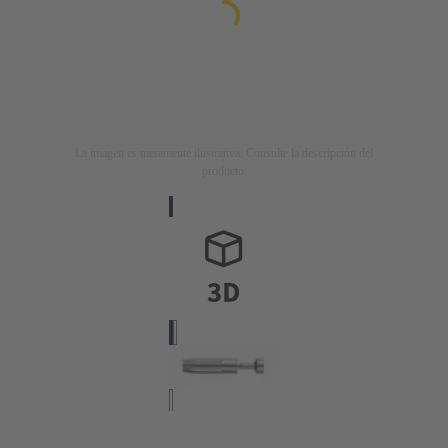
La imagen es meramente ilustrativa. Consulte la descripción del
producto.