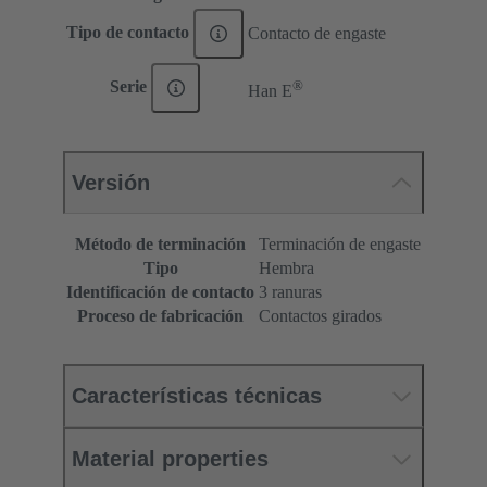
Tipo de contacto
Contacto de engaste
®
Serie
Han E
Versión
Método de terminación
Terminación de engaste
Tipo
Hembra
Identificación de contacto
3 ranuras
Proceso de fabricación
Contactos girados
Características técnicas
Material properties