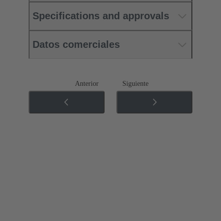
Specifications and approvals
Datos comerciales
Anterior
Siguiente