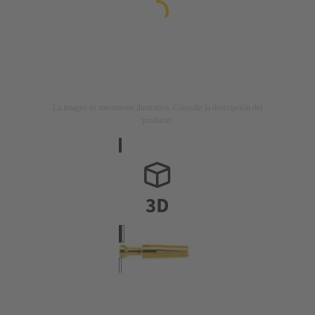
La imagen es meramente ilustrativa. Consulte la descripción del
producto.