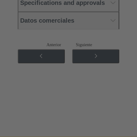
Specifications and approvals
Datos comerciales
Anterior
Siguiente