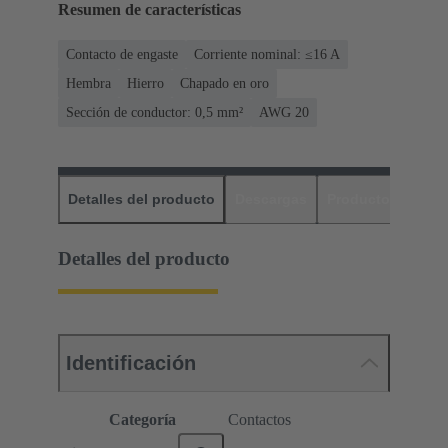
Resumen de características
Contacto de engaste
Corriente nominal: ≤16 A
Hembra
Hierro
Chapado en oro
Sección de conductor: 0,5 mm²
AWG 20
Detalles del producto
Descargas
Productos relaci
Detalles del producto
Identificación
Categoría
Contactos