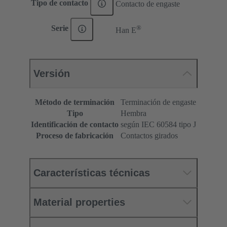
Tipo de contacto
Contacto de engaste
®
Serie
Han E
Versión
Método de terminación
Terminación de engaste
Tipo
Hembra
Identificación de contacto
según IEC 60584 tipo J
Proceso de fabricación
Contactos girados
Características técnicas
Material properties