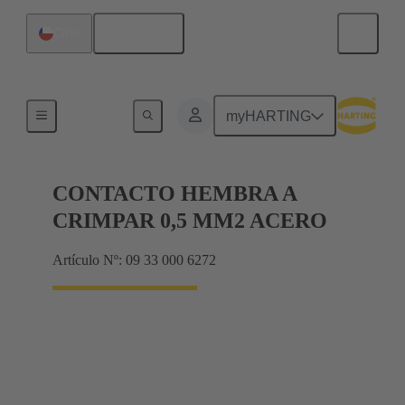
Español
Chile
Eléctrico
myHARTING
CONTACTO HEMBRA A
CRIMPAR 0,5 MM2 ACERO
Artículo Nº: 09 33 000 6272