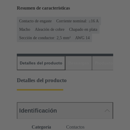
Resumen de características
Contacto de engaste
Corriente nominal: ≤16 A
Macho
Aleación de cobre
Chapado en plata
Sección de conductor: 2,5 mm²
AWG 14
Detalles del producto
Descargas
Productos relaci
Detalles del producto
Identificación
Categoría
Contactos