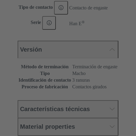
Tipo de contacto
Contacto de engaste
®
Serie
Han E
Versión
Método de terminación
Terminación de engaste
Tipo
Macho
Identificación de contacto
3 ranuras
Proceso de fabricación
Contactos girados
Características técnicas
Material properties