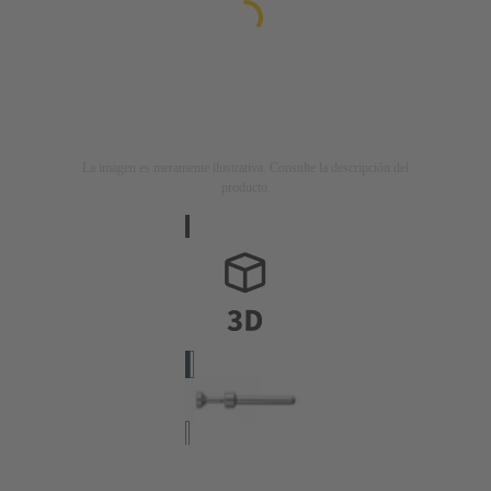
La imagen es meramente ilustrativa. Consulte la descripción del
producto.