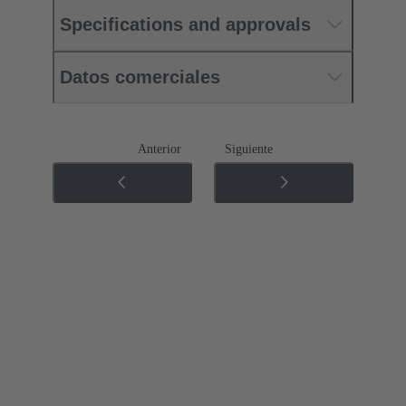
Specifications and approvals
Datos comerciales
Anterior
Siguiente