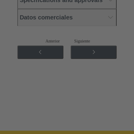
Datos comerciales
Anterior
Siguiente