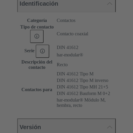
Identificación
Categoría
Contactos
Tipo de contacto
Contacto coaxial
DIN 41612
Serie
har-modular®
Descripción del
Recto
contacto
DIN 41612 Tipo M
DIN 41612 Tipo M inverso
DIN 41612 Tipo MH 21+5
Contactos para
DIN 41612 Bauform M 0+2
har-modular® Módulo M,
hembra, recto
Versión