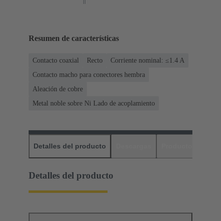
Resumen de características
Contacto coaxial
Recto
Corriente nominal: ≤1.4 A
Contacto macho para conectores hembra
Aleación de cobre
Metal noble sobre Ni Lado de acoplamiento
Detalles del producto
Descargas
Productos relaci
Detalles del producto