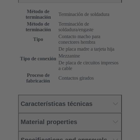
Método de
Terminación de soldadura
terminación
Método de
Terminación de
terminación
soldadura/engaste
Contacto macho para
Tipo
conectores hembra
De placa madre a tarjeta hija
Mezzanine
Tipo de conexión
De placa de circuitos impresos
a cable
Proceso de
Contactos girados
fabricación
Características técnicas
Material properties
Specifications and approvals