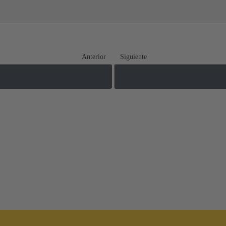
Anterior
Siguiente