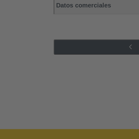
Datos comerciales