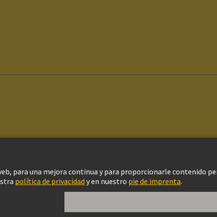
ítica de privacidad
Configuración de cookies
Política de Cookies
Aviso Le